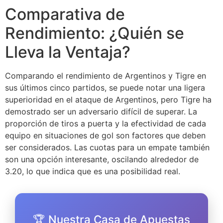
Comparativa de
Rendimiento: ¿Quién se
Lleva la Ventaja?
Comparando el rendimiento de Argentinos y Tigre en
sus últimos cinco partidos, se puede notar una ligera
superioridad en el ataque de Argentinos, pero Tigre ha
demostrado ser un adversario difícil de superar. La
proporción de tiros a puerta y la efectividad de cada
equipo en situaciones de gol son factores que deben
ser considerados. Las cuotas para un empate también
son una opción interesante, oscilando alrededor de
3.20, lo que indica que es una posibilidad real.
🏆 Nuestra Casa de Apuestas