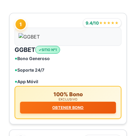
9.4/10
★★★★★
1
GGBET
SITIO N°1
Bono Generoso
Soporte 24/7
App Móvil
100% Bono
EXCLUSIVO
OBTENER BONO