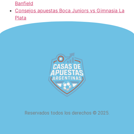
Banfield
Consejos apuestas Boca Juniors vs Gimnasia La
Plata
Reservados todos los derechos
©
2025.