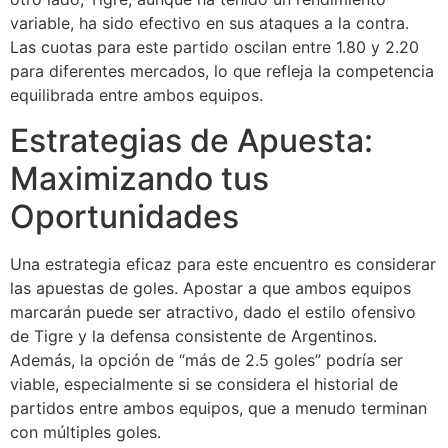
variable, ha sido efectivo en sus ataques a la contra.
Las cuotas para este partido oscilan entre 1.80 y 2.20
para diferentes mercados, lo que refleja la competencia
equilibrada entre ambos equipos.
Estrategias de Apuesta:
Maximizando tus
Oportunidades
Una estrategia eficaz para este encuentro es considerar
las apuestas de goles. Apostar a que ambos equipos
marcarán puede ser atractivo, dado el estilo ofensivo
de Tigre y la defensa consistente de Argentinos.
Además, la opción de “más de 2.5 goles” podría ser
viable, especialmente si se considera el historial de
partidos entre ambos equipos, que a menudo terminan
con múltiples goles.