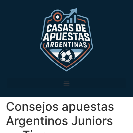
Consejos apuestas
Argentinos Juniors