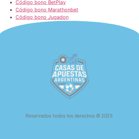
Código bono BetPlay
Código bono Marathonbet
Código bono Jugadon
Reservados todos los derechos
©
2025.