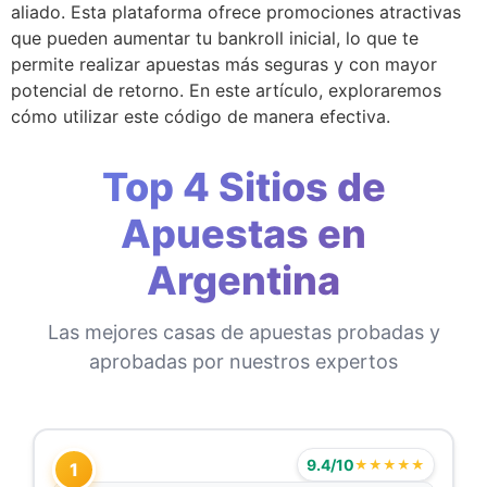
aliado. Esta plataforma ofrece promociones atractivas
que pueden aumentar tu bankroll inicial, lo que te
permite realizar apuestas más seguras y con mayor
potencial de retorno. En este artículo, exploraremos
cómo utilizar este código de manera efectiva.
Top 4 Sitios de
Apuestas en
Argentina
Las mejores casas de apuestas probadas y
aprobadas por nuestros expertos
9.4/10
★★★★★
1