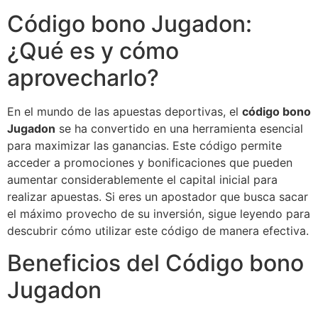
Código bono Jugadon:
¿Qué es y cómo
aprovecharlo?
En el mundo de las apuestas deportivas, el
código bono
Jugadon
se ha convertido en una herramienta esencial
para maximizar las ganancias. Este código permite
acceder a promociones y bonificaciones que pueden
aumentar considerablemente el capital inicial para
realizar apuestas. Si eres un apostador que busca sacar
el máximo provecho de su inversión, sigue leyendo para
descubrir cómo utilizar este código de manera efectiva.
Beneficios del Código bono
Jugadon