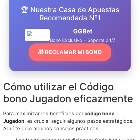
🏆 Nuestra Casa de Apuestas
Recomendada N°1
GGBet
Bono Exclusivo + Soporte 24/7
🎁 RECLAMAR MI BONO
Cómo utilizar el Código
bono Jugadon eficazmente
Para maximizar los beneficios del
código bono
Jugadon
, es crucial seguir algunos pasos estratégicos.
Aquí te dejo algunos consejos prácticos: