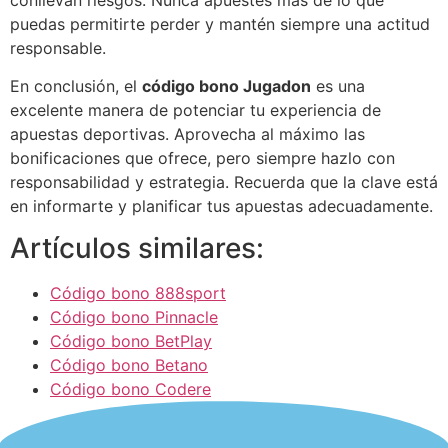
puedas permitirte perder y mantén siempre una actitud
responsable.
En conclusión, el
código bono Jugadon
es una
excelente manera de potenciar tu experiencia de
apuestas deportivas. Aprovecha al máximo las
bonificaciones que ofrece, pero siempre hazlo con
responsabilidad y estrategia. Recuerda que la clave está
en informarte y planificar tus apuestas adecuadamente.
Artículos similares:
Código bono 888sport
Código bono Pinnacle
Código bono BetPlay
Código bono Betano
Código bono Codere