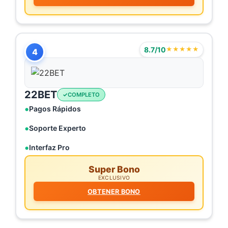
8.7/10
★★★★★
4
22BET
COMPLETO
Pagos Rápidos
Soporte Experto
Interfaz Pro
Super Bono
EXCLUSIVO
OBTENER BONO