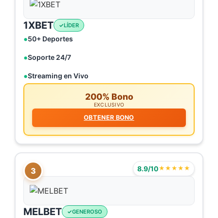
1XBET
LÍDER
50+ Deportes
Soporte 24/7
Streaming en Vivo
200% Bono
EXCLUSIVO
OBTENER BONO
8.9/10
★★★★★
3
MELBET
GENEROSO