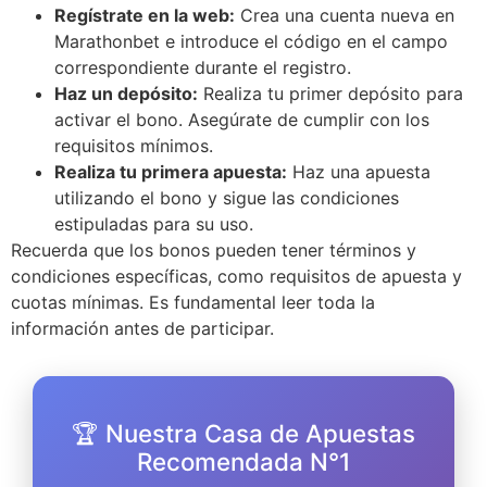
Regístrate en la web:
Crea una cuenta nueva en
Marathonbet e introduce el código en el campo
correspondiente durante el registro.
Haz un depósito:
Realiza tu primer depósito para
activar el bono. Asegúrate de cumplir con los
requisitos mínimos.
Realiza tu primera apuesta:
Haz una apuesta
utilizando el bono y sigue las condiciones
estipuladas para su uso.
Recuerda que los bonos pueden tener términos y
condiciones específicas, como requisitos de apuesta y
cuotas mínimas. Es fundamental leer toda la
información antes de participar.
🏆 Nuestra Casa de Apuestas
Recomendada N°1