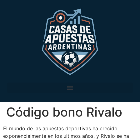
Código bono Rivalo
El mundo de las apuestas deportivas ha crecido
exponencialmente en los últimos años, y Rivalo se ha