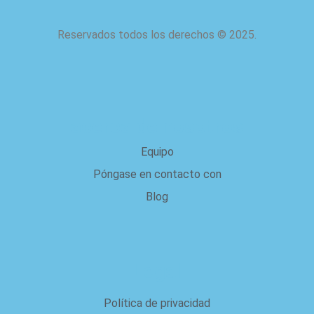
Reservados todos los derechos
©
2025.
acerca de nosotros
Equipo
Póngase en contacto con
Blog
Legal
Política de privacidad