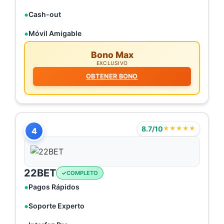
Cash-out
Móvil Amigable
Bono Max
EXCLUSIVO
OBTENER BONO
8.7/10
★★★★★
4
22BET
COMPLETO
Pagos Rápidos
Soporte Experto