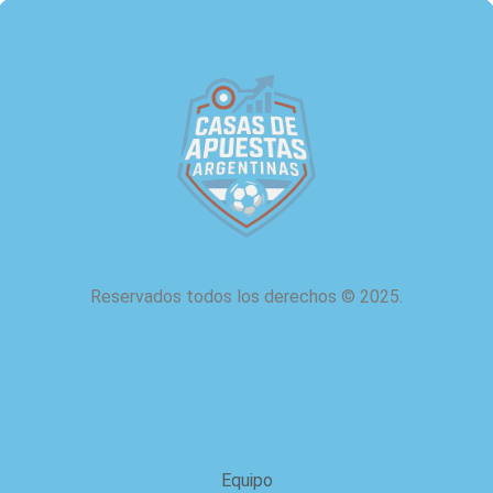
Reservados todos los derechos
©
2025.
acerca de nosotros
Equipo