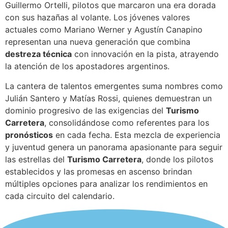
Guillermo Ortelli, pilotos que marcaron una era dorada
con sus hazañas al volante. Los jóvenes valores
actuales como Mariano Werner y Agustín Canapino
representan una nueva generación que combina
destreza técnica
con innovación en la pista, atrayendo
la atención de los apostadores argentinos.
La cantera de talentos emergentes suma nombres como
Julián Santero y Matías Rossi, quienes demuestran un
dominio progresivo de las exigencias del
Turismo
Carretera
, consolidándose como referentes para los
pronósticos
en cada fecha. Esta mezcla de experiencia
y juventud genera un panorama apasionante para seguir
las estrellas del
Turismo Carretera
, donde los pilotos
establecidos y las promesas en ascenso brindan
múltiples opciones para analizar los rendimientos en
cada circuito del calendario.