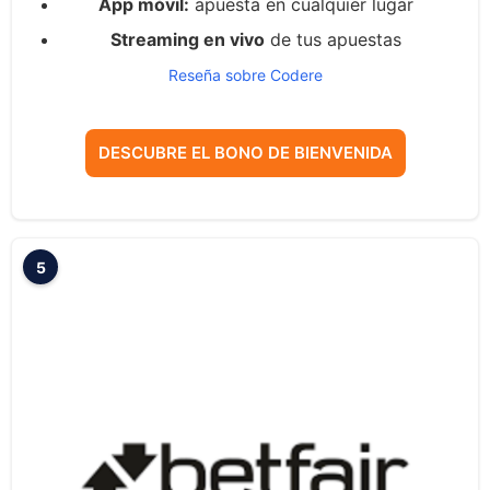
App móvil:
apuesta en cualquier lugar
Streaming en vivo
de tus apuestas
Reseña sobre Codere
DESCUBRE EL BONO DE BIENVENIDA
5