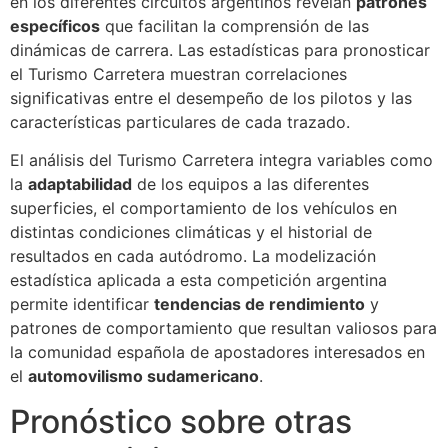
en los diferentes circuitos argentinos revelan
patrones
específicos
que facilitan la comprensión de las
dinámicas de carrera. Las estadísticas para pronosticar
el Turismo Carretera muestran correlaciones
significativas entre el desempeño de los pilotos y las
características particulares de cada trazado.
El análisis del Turismo Carretera integra variables como
la
adaptabilidad
de los equipos a las diferentes
superficies, el comportamiento de los vehículos en
distintas condiciones climáticas y el historial de
resultados en cada autódromo. La modelización
estadística aplicada a esta competición argentina
permite identificar
tendencias de rendimiento
y
patrones de comportamiento que resultan valiosos para
la comunidad española de apostadores interesados en
el
automovilismo sudamericano
.
Pronóstico sobre otras