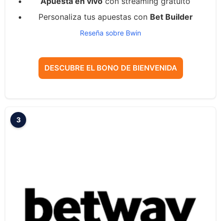
Apuesta en vivo
con streaming gratuito
Personaliza tus apuestas con
Bet Builder
Reseña sobre Bwin
DESCUBRE EL BONO DE BIENVENIDA
3