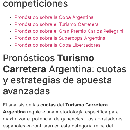
competiciones
Pronóstico sobre la Copa Argentina
Pronóstico sobre el Turismo Carretera
Pronóstico sobre el Gran Premio Carlos Pellegrini
Pronóstico sobre la Supercopa Argentina
Pronóstico sobre la Copa Libertadores
Pronósticos
Turismo
Carretera
Argentina: cuotas
y estrategias de apuesta
avanzadas
El análisis de las
cuotas
del
Turismo Carretera
Argentina
requiere una metodología específica para
maximizar el potencial de ganancias. Los apostadores
españoles encontrarán en esta categoría reina del