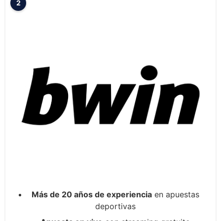
2
Más de 20 años de experiencia
en apuestas
deportivas