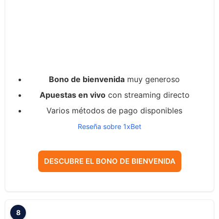
Bono de bienvenida
muy generoso
Apuestas en vivo
con streaming directo
Varios métodos de pago disponibles
Reseña sobre 1xBet
DESCUBRE EL BONO DE BIENVENIDA
8