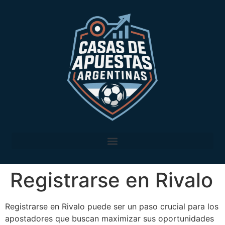
Registrarse en Rivalo
Registrarse en Rivalo puede ser un paso crucial para los
apostadores que buscan maximizar sus oportunidades