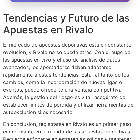
Tendencias y Futuro de las
Apuestas en Rivalo
El mercado de apuestas deportivas está en constante
evolución, y Rivalo no se queda atrás. Con el auge de
las apuestas en vivo y el uso de análisis de datos
avanzados, los apostadores deben adaptarse
rápidamente a estas tendencias. Estar al tanto de los
cambios, como la incorporación de nuevas ligas o
eventos, puede ofrecerte una ventaja competitiva.
Además, la gestión del riesgo es vital; asegúrate de
establecer límites de pérdida y utilizar herramientas de
autoexclusión si es necesario.
En conclusión, registrarse en Rivalo es un primer paso
emocionante en el mundo de las apuestas deportivas.
Recuerda enfocarte en estrategias sólidas y mantener