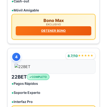
Cash-out
Móvil Amigable
Bono Max
EXCLUSIVO
OBTENER BONO
8.7/10
★★★★★
4
22BET
COMPLETO
Pagos Rápidos
Soporte Experto
Interfaz Pro