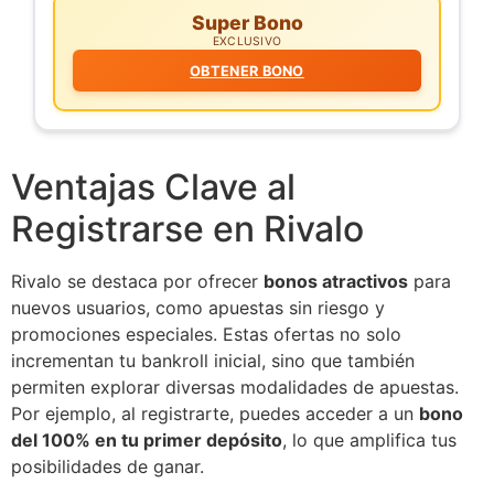
Super Bono
EXCLUSIVO
OBTENER BONO
Ventajas Clave al
Registrarse en Rivalo
Rivalo se destaca por ofrecer
bonos atractivos
para
nuevos usuarios, como apuestas sin riesgo y
promociones especiales. Estas ofertas no solo
incrementan tu bankroll inicial, sino que también
permiten explorar diversas modalidades de apuestas.
Por ejemplo, al registrarte, puedes acceder a un
bono
del 100% en tu primer depósito
, lo que amplifica tus
posibilidades de ganar.