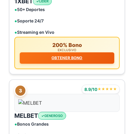
1XBET
LÍDER
50+ Deportes
Soporte 24/7
Streaming en Vivo
200% Bono
EXCLUSIVO
OBTENER BONO
8.9/10
★★★★★
3
MELBET
GENEROSO
Bonos Grandes