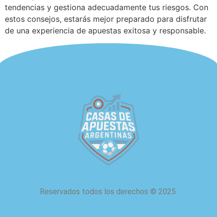
tendencias y gestiona adecuadamente tus riesgos. Con
estos consejos, estarás mejor preparado para disfrutar
de una experiencia de apuestas exitosa y responsable.
Reservados todos los derechos
©
2025.