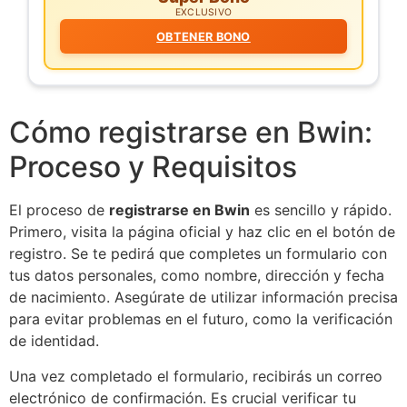
EXCLUSIVO
OBTENER BONO
Cómo registrarse en Bwin:
Proceso y Requisitos
El proceso de
registrarse en Bwin
es sencillo y rápido.
Primero, visita la página oficial y haz clic en el botón de
registro. Se te pedirá que completes un formulario con
tus datos personales, como nombre, dirección y fecha
de nacimiento. Asegúrate de utilizar información precisa
para evitar problemas en el futuro, como la verificación
de identidad.
Una vez completado el formulario, recibirás un correo
electrónico de confirmación. Es crucial verificar tu