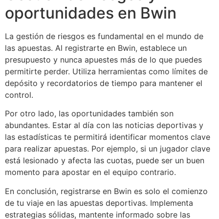
oportunidades en Bwin
La gestión de riesgos es fundamental en el mundo de
las apuestas. Al registrarte en Bwin, establece un
presupuesto y nunca apuestes más de lo que puedes
permitirte perder. Utiliza herramientas como límites de
depósito y recordatorios de tiempo para mantener el
control.
Por otro lado, las oportunidades también son
abundantes. Estar al día con las noticias deportivas y
las estadísticas te permitirá identificar momentos clave
para realizar apuestas. Por ejemplo, si un jugador clave
está lesionado y afecta las cuotas, puede ser un buen
momento para apostar en el equipo contrario.
En conclusión, registrarse en Bwin es solo el comienzo
de tu viaje en las apuestas deportivas. Implementa
estrategias sólidas, mantente informado sobre las