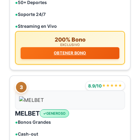
50+ Deportes
Soporte 24/7
Streaming en Vivo
200% Bono
EXCLUSIVO
OBTENER BONO
8.9/10
★★★★★
3
MELBET
GENEROSO
Bonos Grandes
Cash-out