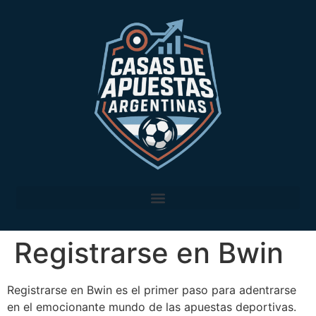
Registrarse en Bwin
Registrarse en Bwin es el primer paso para adentrarse
en el emocionante mundo de las apuestas deportivas.