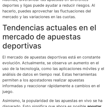
deportes y ligas puede ayudar a reducir riesgos. Al
hacerlo, puedes aprovechar las fluctuaciones del
mercado y las variaciones en las cuotas.
Tendencias actuales en el
mercado de apuestas
deportivas
El mercado de apuestas deportivas está en constante
evolución. Actualmente, se observa un aumento en el
uso de la tecnología, como las aplicaciones móviles y el
análisis de datos en tiempo real. Estas herramientas
permiten a los apostadores realizar apuestas
informadas y reaccionar rápidamente a cambios en el
juego.
Asimismo, la popularidad de las apuestas en vivo se ha
disparado. Esto significa que ahora es posible
apostar