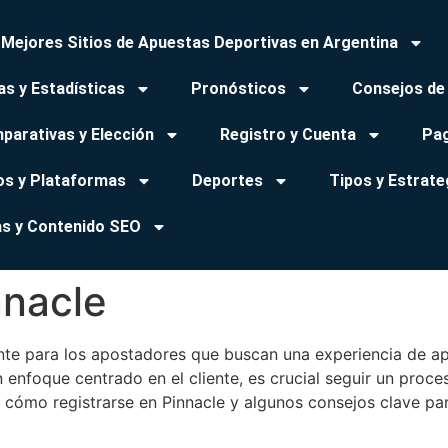
 Mejores Sitios de Apuestas Deportivas en Argentina
as y Estadísticas
Pronósticos
Consejos de
parativas y Elección
Registro y Cuenta
Pag
ios y Plataformas
Deportes
Tipos y Estrate
as y Contenido SEO
nnacle
te para los apostadores que buscan una experiencia de apu
n enfoque centrado en el cliente, es crucial seguir un pro
cómo registrarse en Pinnacle y algunos consejos clave par