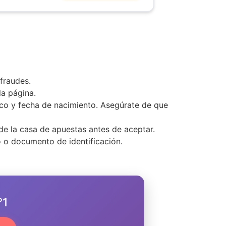
fraudes.
la página.
ico y fecha de nacimiento. Asegúrate de que
de la casa de apuestas antes de aceptar.
o o documento de identificación.
°1