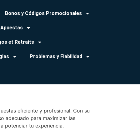
Bonos y Códigos Promocionales
 Apuestas
os et Retraits
gias
Problemas y Fiabilidad
estas eficiente y profesional. Con su
ceso adecuado para maximizar las
a potenciar tu experiencia.