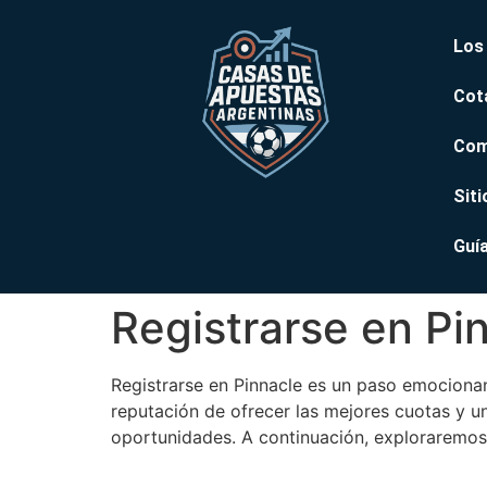
Los
Cot
Com
Sit
Guí
Registrarse en Pi
Registrarse en Pinnacle es un paso emocionan
reputación de ofrecer las mejores cuotas y u
oportunidades. A continuación, exploraremos 