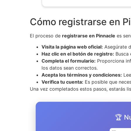
Cómo registrarse en Pi
El proceso de
registrarse en Pinnacle
es senc
Visita la página web oficial:
Asegúrate de
Haz clic en el botón de registro:
Busca e
Completa el formulario:
Proporciona inf
los datos sean correctos.
Acepta los términos y condiciones:
Lee 
Verifica tu cuenta:
Es posible que necesi
Una vez completados estos pasos, estarás list
🏆 N