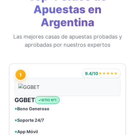
Apuestas en
Argentina
Las mejores casas de apuestas probadas y
aprobadas por nuestros expertos
9.4/10
★★★★★
1
GGBET
SITIO N°1
Bono Generoso
Soporte 24/7
App Móvil