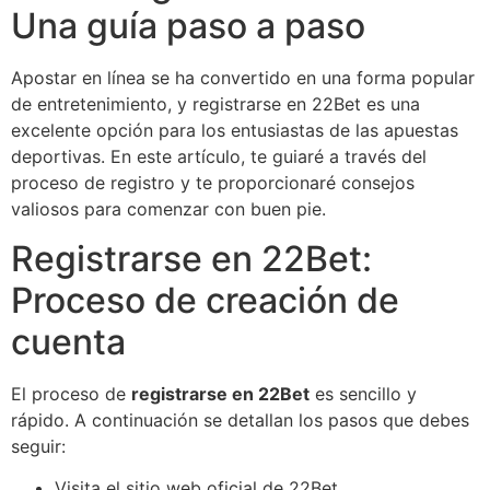
Una guía paso a paso
Apostar en línea se ha convertido en una forma popular
de entretenimiento, y registrarse en 22Bet es una
excelente opción para los entusiastas de las apuestas
deportivas. En este artículo, te guiaré a través del
proceso de registro y te proporcionaré consejos
valiosos para comenzar con buen pie.
Registrarse en 22Bet:
Proceso de creación de
cuenta
El proceso de
registrarse en 22Bet
es sencillo y
rápido. A continuación se detallan los pasos que debes
seguir:
Visita el sitio web oficial de 22Bet.