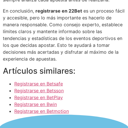
En conclusión,
registrarse en 22Bet
es un proceso fácil
y accesible, pero lo más importante es hacerlo de
manera responsable. Como consejo experto, establece
límites claros y mantente informado sobre las
tendencias y estadísticas de los eventos deportivos en
los que decidas apostar. Esto te ayudará a tomar
decisiones más acertadas y disfrutar al máximo de la
experiencia de apuestas.
Artículos similares:
Registrarse en Betsafe
Registrarse en Betsson
Registrarse en BetPlay
Registrarse en Bwin
Registrarse en Betmotion