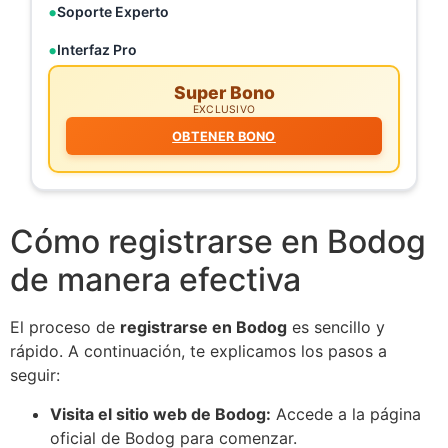
Soporte Experto
Interfaz Pro
Super Bono
EXCLUSIVO
OBTENER BONO
Cómo registrarse en Bodog
de manera efectiva
El proceso de
registrarse en Bodog
es sencillo y
rápido. A continuación, te explicamos los pasos a
seguir:
Visita el sitio web de Bodog:
Accede a la página
oficial de Bodog para comenzar.