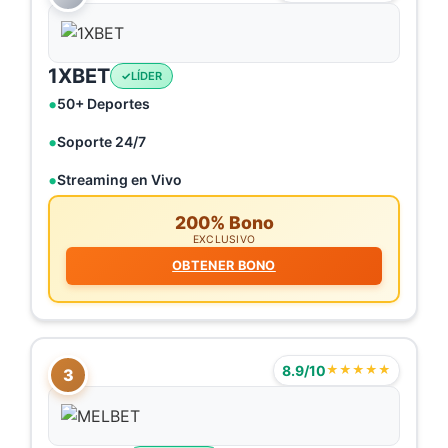
1XBET
LÍDER
50+ Deportes
Soporte 24/7
Streaming en Vivo
200% Bono
EXCLUSIVO
OBTENER BONO
8.9/10
★★★★★
3