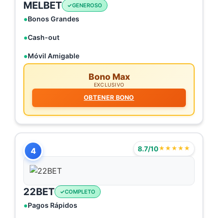
MELBET
GENEROSO
Bonos Grandes
Cash-out
Móvil Amigable
Bono Max
EXCLUSIVO
OBTENER BONO
8.7/10
★★★★★
4
22BET
COMPLETO
Pagos Rápidos