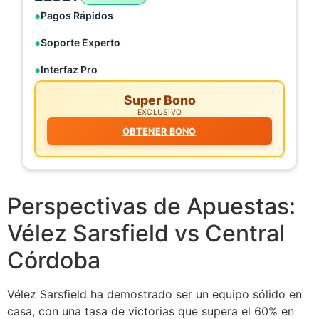
Pagos Rápidos
Soporte Experto
Interfaz Pro
Super Bono
EXCLUSIVO
OBTENER BONO
Perspectivas de Apuestas:
Vélez Sarsfield vs Central
Córdoba
Vélez Sarsfield ha demostrado ser un equipo sólido en
casa, con una tasa de victorias que supera el 60% en