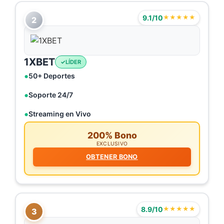
9.1/10
★★★★★
2
1XBET
LÍDER
50+ Deportes
Soporte 24/7
Streaming en Vivo
200% Bono
EXCLUSIVO
OBTENER BONO
8.9/10
★★★★★
3