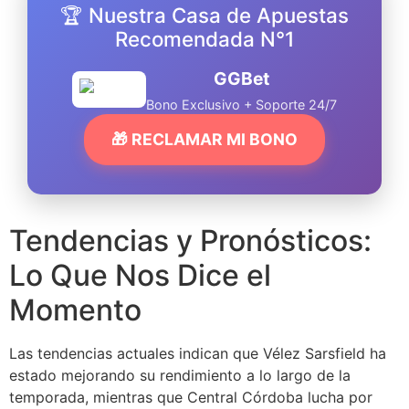
🏆 Nuestra Casa de Apuestas
Recomendada N°1
GGBet
Bono Exclusivo + Soporte 24/7
🎁 RECLAMAR MI BONO
Tendencias y Pronósticos:
Lo Que Nos Dice el
Momento
Las tendencias actuales indican que Vélez Sarsfield ha
estado mejorando su rendimiento a lo largo de la
temporada, mientras que Central Córdoba lucha por