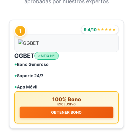
aprobadas por nuestros expertos
9.4/10
★★★★★
1
GGBET
SITIO N°1
Bono Generoso
Soporte 24/7
App Móvil
100% Bono
EXCLUSIVO
OBTENER BONO