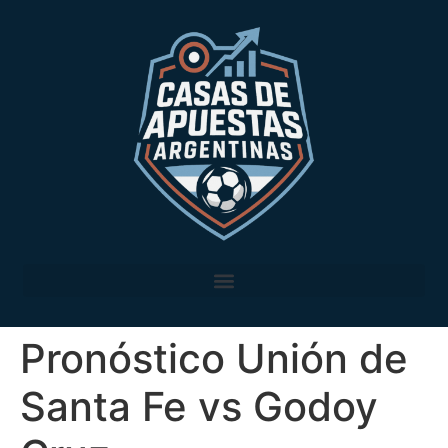
Pronóstico Unión de
Santa Fe vs Godoy