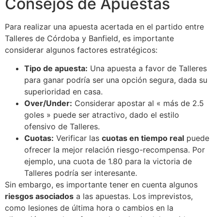
Consejos de Apuestas
Para realizar una apuesta acertada en el partido entre
Talleres de Córdoba y Banfield, es importante
considerar algunos factores estratégicos:
Tipo de apuesta:
Una apuesta a favor de Talleres
para ganar podría ser una opción segura, dada su
superioridad en casa.
Over/Under:
Considerar apostar al « más de 2.5
goles » puede ser atractivo, dado el estilo
ofensivo de Talleres.
Cuotas:
Verificar las
cuotas en tiempo real
puede
ofrecer la mejor relación riesgo-recompensa. Por
ejemplo, una cuota de 1.80 para la victoria de
Talleres podría ser interesante.
Sin embargo, es importante tener en cuenta algunos
riesgos asociados
a las apuestas. Los imprevistos,
como lesiones de última hora o cambios en la