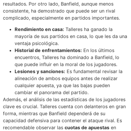
resultados. Por otro lado, Banfield, aunque menos
consistente, ha demostrado que puede ser un rival
complicado, especialmente en partidos importantes.
Rendimiento en casa:
Talleres ha ganado la
mayoría de sus partidos en casa, lo que les da una
ventaja psicológica.
Historial de enfrentamientos:
En los últimos
encuentros, Talleres ha dominado a Banfield, lo
que puede influir en la moral de los jugadores.
Lesiones y sanciones:
Es fundamental revisar la
alineación de ambos equipos antes de realizar
cualquier apuesta, ya que las bajas pueden
cambiar el panorama del partido.
Además, el análisis de las estadísticas de los jugadores
clave es crucial. Talleres cuenta con delanteros en gran
forma, mientras que Banfield dependerá de su
capacidad defensiva para contener el ataque rival. Es
recomendable observar las
cuotas de apuestas
en