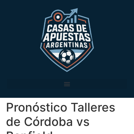
Pronóstico Talleres
de Córdoba vs