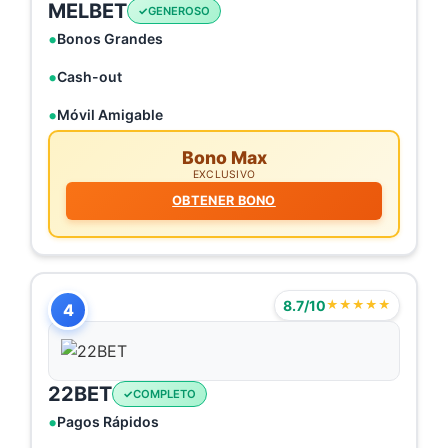
MELBET
GENEROSO
Bonos Grandes
Cash-out
Móvil Amigable
Bono Max
EXCLUSIVO
OBTENER BONO
8.7/10
★★★★★
4
22BET
COMPLETO
Pagos Rápidos