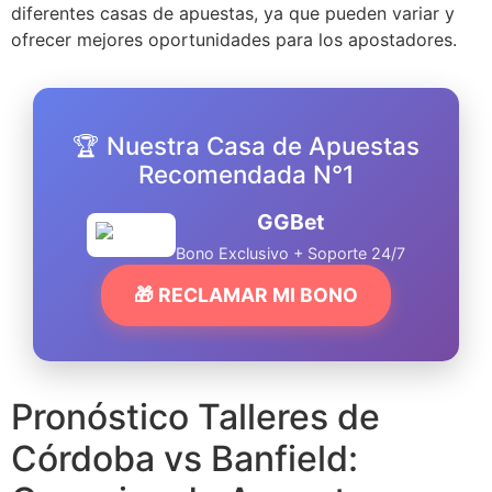
diferentes casas de apuestas, ya que pueden variar y
ofrecer mejores oportunidades para los apostadores.
🏆 Nuestra Casa de Apuestas
Recomendada N°1
GGBet
Bono Exclusivo + Soporte 24/7
🎁 RECLAMAR MI BONO
Pronóstico Talleres de
Córdoba vs Banfield: