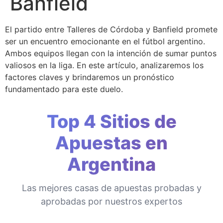
Banfield
El partido entre Talleres de Córdoba y Banfield promete
ser un encuentro emocionante en el fútbol argentino.
Ambos equipos llegan con la intención de sumar puntos
valiosos en la liga. En este artículo, analizaremos los
factores claves y brindaremos un pronóstico
fundamentado para este duelo.
Top 4 Sitios de
Apuestas en
Argentina
Las mejores casas de apuestas probadas y
aprobadas por nuestros expertos