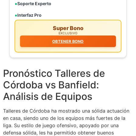
Soporte Experto
Interfaz Pro
Super Bono
EXCLUSIVO
OBTENER BONO
Pronóstico Talleres de
Córdoba vs Banfield:
Análisis de Equipos
Talleres de Córdoba ha mostrado una sólida actuación
en casa, siendo uno de los equipos más fuertes de la
liga. Su estilo de juego ofensivo, apoyado por una
defensa sólida, les ha permitido obtener buenos