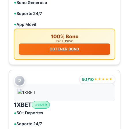
Bono Generoso
Soporte 24/7
App Móvil
100% Bono
EXCLUSIVO
OBTENER BONO
9.1/10
★★★★★
2
1XBET
LÍDER
50+ Deportes
Soporte 24/7