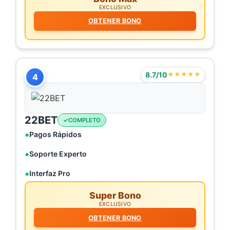
EXCLUSIVO
OBTENER BONO
8.7/10
★★★★★
4
22BET
COMPLETO
Pagos Rápidos
Soporte Experto
Interfaz Pro
Super Bono
EXCLUSIVO
OBTENER BONO