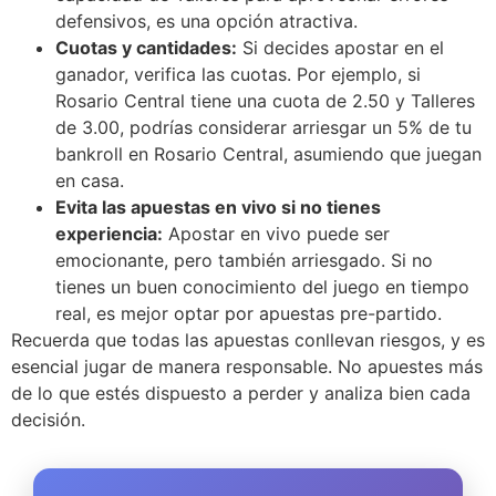
defensivos, es una opción atractiva.
Cuotas y cantidades:
Si decides apostar en el
ganador, verifica las cuotas. Por ejemplo, si
Rosario Central tiene una cuota de 2.50 y Talleres
de 3.00, podrías considerar arriesgar un 5% de tu
bankroll en Rosario Central, asumiendo que juegan
en casa.
Evita las apuestas en vivo si no tienes
experiencia:
Apostar en vivo puede ser
emocionante, pero también arriesgado. Si no
tienes un buen conocimiento del juego en tiempo
real, es mejor optar por apuestas pre-partido.
Recuerda que todas las apuestas conllevan riesgos, y es
esencial jugar de manera responsable. No apuestes más
de lo que estés dispuesto a perder y analiza bien cada
decisión.