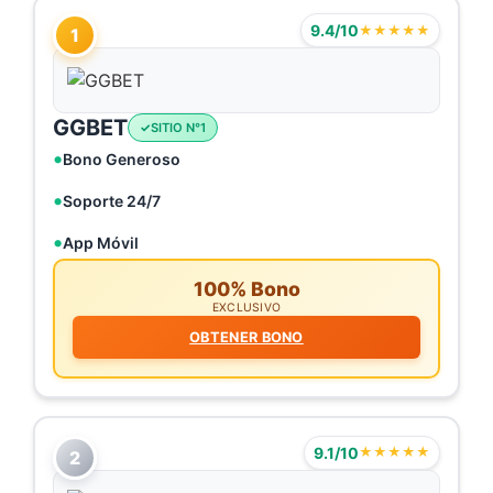
9.4/10
★★★★★
1
GGBET
SITIO N°1
Bono Generoso
Soporte 24/7
App Móvil
100% Bono
EXCLUSIVO
OBTENER BONO
9.1/10
★★★★★
2