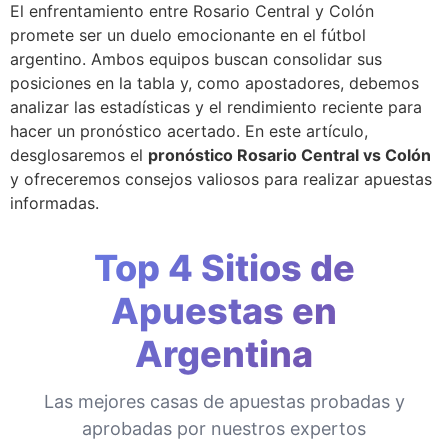
El enfrentamiento entre Rosario Central y Colón
promete ser un duelo emocionante en el fútbol
argentino. Ambos equipos buscan consolidar sus
posiciones en la tabla y, como apostadores, debemos
analizar las estadísticas y el rendimiento reciente para
hacer un pronóstico acertado. En este artículo,
desglosaremos el
pronóstico Rosario Central vs Colón
y ofreceremos consejos valiosos para realizar apuestas
informadas.
Top 4 Sitios de
Apuestas en
Argentina
Las mejores casas de apuestas probadas y
aprobadas por nuestros expertos