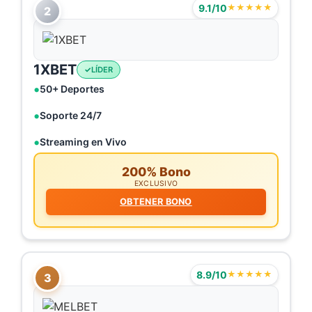
9.1/10
★★★★★
2
1XBET
LÍDER
50+ Deportes
Soporte 24/7
Streaming en Vivo
200% Bono
EXCLUSIVO
OBTENER BONO
8.9/10
★★★★★
3