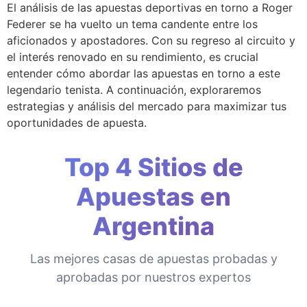
El análisis de las apuestas deportivas en torno a Roger
Federer se ha vuelto un tema candente entre los
aficionados y apostadores. Con su regreso al circuito y
el interés renovado en su rendimiento, es crucial
entender cómo abordar las apuestas en torno a este
legendario tenista. A continuación, exploraremos
estrategias y análisis del mercado para maximizar tus
oportunidades de apuesta.
Top 4 Sitios de
Apuestas en
Argentina
Las mejores casas de apuestas probadas y
aprobadas por nuestros expertos