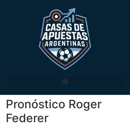
Pronóstico Roger
Federer