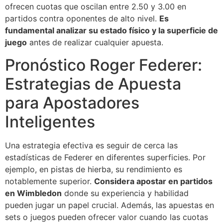
ofrecen cuotas que oscilan entre 2.50 y 3.00 en
partidos contra oponentes de alto nivel.
Es
fundamental analizar su estado físico y la superficie de
juego
antes de realizar cualquier apuesta.
Pronóstico Roger Federer:
Estrategias de Apuesta
para Apostadores
Inteligentes
Una estrategia efectiva es seguir de cerca las
estadísticas de Federer en diferentes superficies. Por
ejemplo, en pistas de hierba, su rendimiento es
notablemente superior.
Considera apostar en partidos
en Wimbledon
donde su experiencia y habilidad
pueden jugar un papel crucial. Además, las apuestas en
sets o juegos pueden ofrecer valor cuando las cuotas