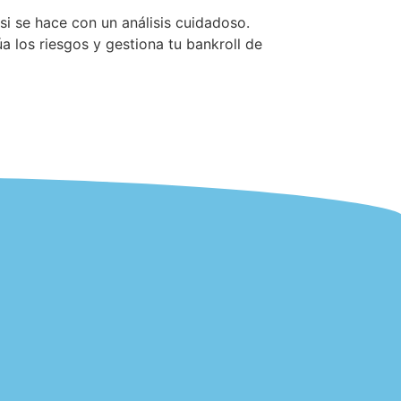
i se hace con un análisis cuidadoso.
a los riesgos y gestiona tu bankroll de