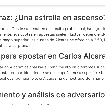
raz: ¿Una estrella en ascenso
órica. Desde su debut en el circuito profesional, ha logrado
lmente, sus cuotas en apuestas suelen fluctuar dependiend
 rango superior, las cuotas de Alcaraz se ofrecían a 2.50, 
l para sorprender.
para apostar en Carlos Alcar
ar en Alcaraz es analizar su rendimiento en diferentes super
. Apostar en partidos donde se desempeña en su superficie 
ecíficos; por ejemplo, si Alcaraz ha demostrado dominar en
ento y análisis de adversari