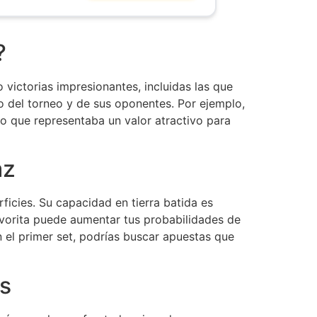
?
 victorias impresionantes, incluidas las que
o del torneo y de sus oponentes. Por ejemplo,
lo que representaba un valor atractivo para
az
ficies. Su capacidad en tierra batida es
favorita puede aumentar tus probabilidades de
 el primer set, podrías buscar apuestas que
os