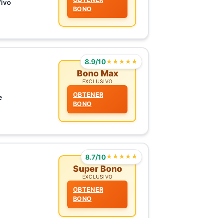
Vivo
BONO
8.9/10
★★★★★
Bono Max
EXCLUSIVO
OBTENER
e
BONO
8.7/10
★★★★★
Super Bono
EXCLUSIVO
OBTENER
BONO