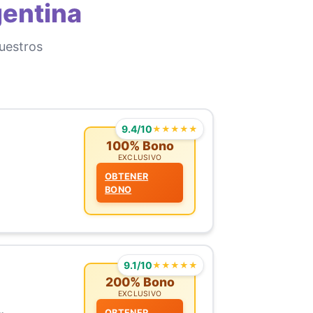
gentina
uestros
9.4/10
★★★★★
100% Bono
EXCLUSIVO
OBTENER
BONO
9.1/10
★★★★★
200% Bono
EXCLUSIVO
OBTENER