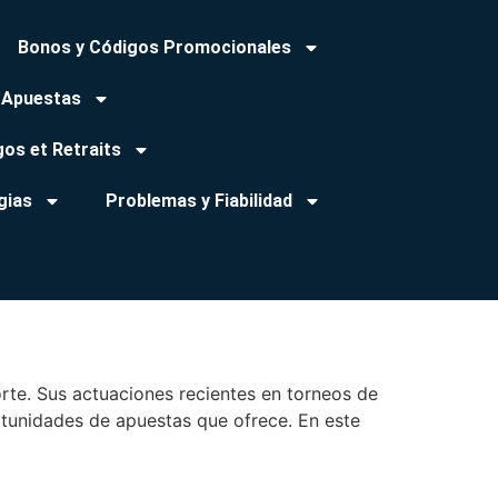
Bonos y Códigos Promocionales
 Apuestas
os et Retraits
gias
Problemas y Fiabilidad
rte. Sus actuaciones recientes en torneos de
rtunidades de apuestas que ofrece. En este