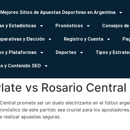
 Mejores Sitios de Apuestas Deportivas en Argentina
as y Estadísticas
Pronósticos
Consejos de
parativas y Elección
Registro y Cuenta
Pag
ios y Plataformas
Deportes
Tipos y Estrate
as y Contenido SEO
late vs Rosario Central
 Central promete ser un duelo electrizante en el fútbol ar
ronóstico de este partido sea crucial para los apostadores.
a realizar apuestas seguras.