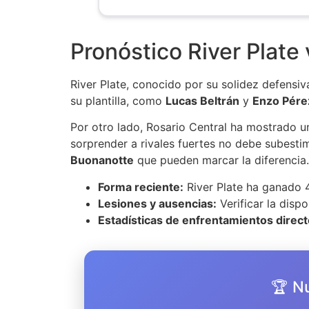
Pronóstico River Plate 
River Plate, conocido por su solidez defensi
su plantilla, como
Lucas Beltrán
y
Enzo Pére
Por otro lado, Rosario Central ha mostrado un
sorprender a rivales fuertes no debe subesti
Buonanotte
que pueden marcar la diferencia.
Forma reciente:
River Plate ha ganado 4
Lesiones y ausencias:
Verificar la disp
Estadísticas de enfrentamientos direct
🏆 N