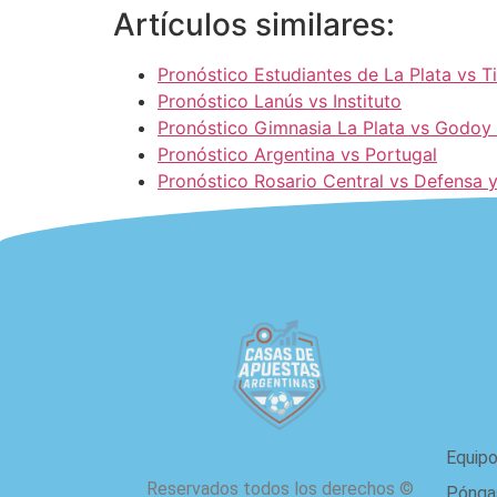
Artículos similares:
Pronóstico Estudiantes de La Plata vs T
Pronóstico Lanús vs Instituto
Pronóstico Gimnasia La Plata vs Godoy
Pronóstico Argentina vs Portugal
Pronóstico Rosario Central vs Defensa y
ac
no
Equip
Reservados todos los derechos
©
Pónga