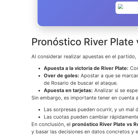
Pronóstico River Plate
Al considerar realizar apuestas en el partido
Apuesta a la victoria de River Plate:
Con
Over de goles:
Apostar a que se marcan 
de Rosario de buscar el ataque.
Apuesta en tarjetas:
Analizar si se espe
Sin embargo, es importante tener en cuenta
Las sorpresas pueden ocurrir, y un mal d
Las cuotas pueden cambiar rápidamente, p
En conclusión, el
pronóstico River Plate vs R
y basar las decisiones en datos concretos y e