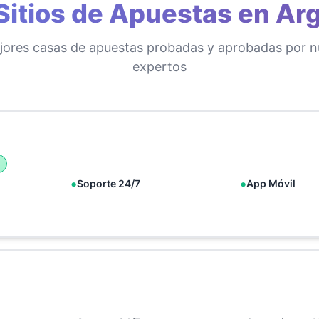
Sitios de Apuestas en Ar
jores casas de apuestas probadas y aprobadas por n
expertos
Soporte 24/7
App Móvil