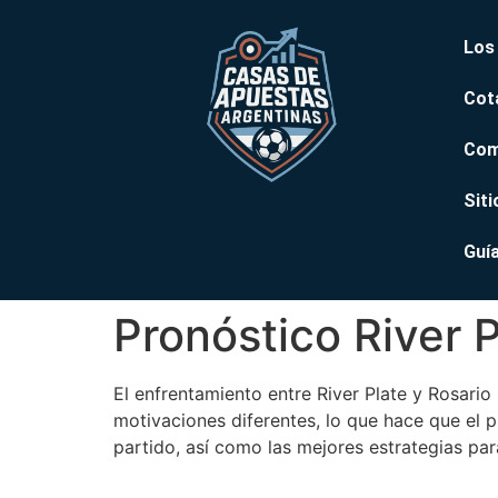
Los
Cot
Com
Sit
Guí
Pronóstico River P
El enfrentamiento entre River Plate y Rosario
motivaciones diferentes, lo que hace que el p
partido, así como las mejores estrategias par