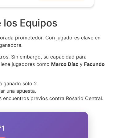
e los Equipos
mporada prometedor. Con jugadores clave en
 ganadora.
ntros. Sin embargo, su capacidad para
y tiene jugadores como
Marco Díaz
y
Facundo
a ganado solo 2.
zar una apuesta.
s encuentros previos contra Rosario Central.
°1