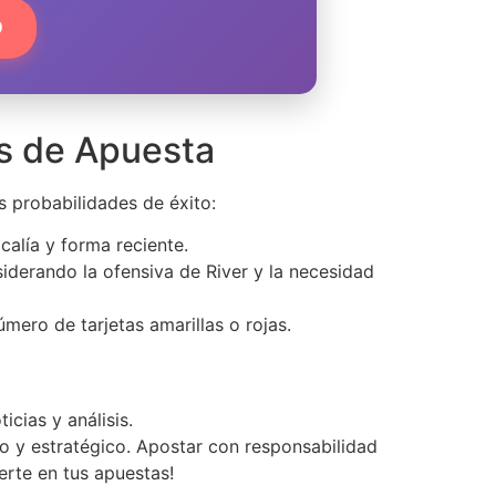
O
as de Apuesta
s probabilidades de éxito:
calía y forma reciente.
derando la ofensiva de River y la necesidad
mero de tarjetas amarillas o rojas.
cias y análisis.
 y estratégico. Apostar con responsabilidad
erte en tus apuestas!