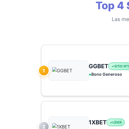
Top 4 
Las me
GGBET
SITIO N°1
1
Bono Generoso
1XBET
LÍDER
2