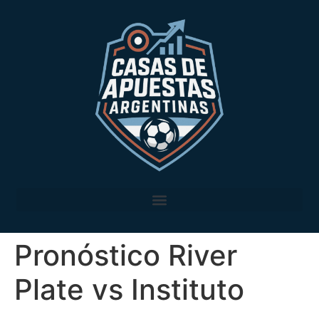
Pronóstico River
Plate vs Instituto