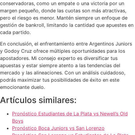
conservadoras, como un empate o una victoria por un
margen pequeño, donde las cuotas son más atractivas,
pero el riesgo es menor. Mantén siempre un enfoque de
gestión de bankroll, limitando la cantidad que apuestes en
cada partido.
En conclusión, el enfrentamiento entre Argentinos Juniors
y Godoy Cruz ofrece múltiples oportunidades para los
apostadores. Mi consejo experto es diversificar tus
apuestas y estar siempre atento a las tendencias del
mercado y las alineaciones. Con un análisis cuidadoso,
podrás maximizar tus posibilidades de éxito en este
emocionante duelo.
Artículos similares:
Pronóstico Estudiantes de La Plata vs Newell’s Old
Boys
Pronóstico Boca Juniors vs San Lorenzo