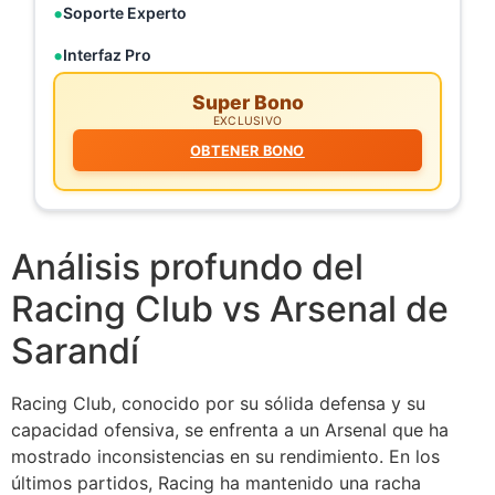
Soporte Experto
Interfaz Pro
Super Bono
EXCLUSIVO
OBTENER BONO
Análisis profundo del
Racing Club vs Arsenal de
Sarandí
Racing Club, conocido por su sólida defensa y su
capacidad ofensiva, se enfrenta a un Arsenal que ha
mostrado inconsistencias en su rendimiento. En los
últimos partidos, Racing ha mantenido una racha