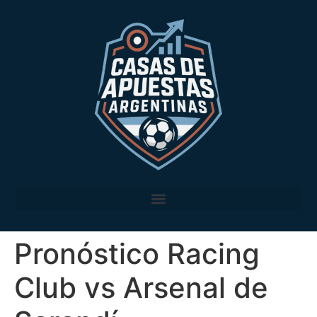
Pronóstico Racing
Club vs Arsenal de