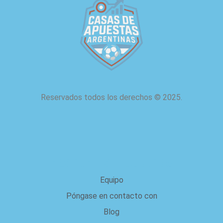
Reservados todos los derechos
©
2025.
acerca de nosotros
Equipo
Póngase en contacto con
Blog