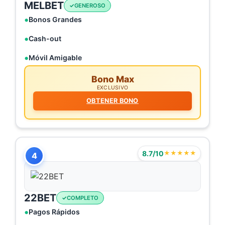
MELBET
GENEROSO
Bonos Grandes
Cash-out
Móvil Amigable
Bono Max
EXCLUSIVO
OBTENER BONO
8.7/10
★★★★★
4
22BET
COMPLETO
Pagos Rápidos