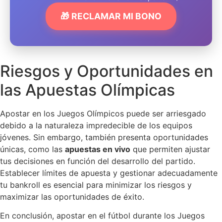
🎁 RECLAMAR MI BONO
Riesgos y Oportunidades en
las Apuestas Olímpicas
Apostar en los Juegos Olímpicos puede ser arriesgado
debido a la naturaleza impredecible de los equipos
jóvenes. Sin embargo, también presenta oportunidades
únicas, como las
apuestas en vivo
que permiten ajustar
tus decisiones en función del desarrollo del partido.
Establecer límites de apuesta y gestionar adecuadamente
tu bankroll es esencial para minimizar los riesgos y
maximizar las oportunidades de éxito.
En conclusión, apostar en el fútbol durante los Juegos