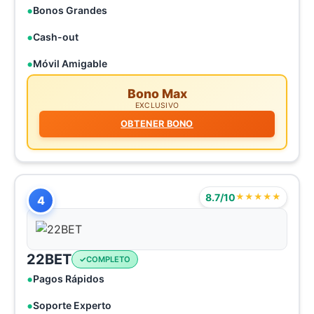
Bonos Grandes
Cash-out
Móvil Amigable
Bono Max
EXCLUSIVO
OBTENER BONO
8.7/10
★★★★★
4
22BET
COMPLETO
Pagos Rápidos
Soporte Experto