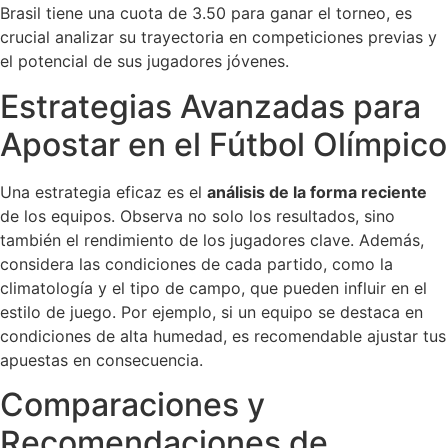
Brasil tiene una cuota de 3.50 para ganar el torneo, es
crucial analizar su trayectoria en competiciones previas y
el potencial de sus jugadores jóvenes.
Estrategias Avanzadas para
Apostar en el Fútbol Olímpico
Una estrategia eficaz es el
análisis de la forma reciente
de los equipos. Observa no solo los resultados, sino
también el rendimiento de los jugadores clave. Además,
considera las condiciones de cada partido, como la
climatología y el tipo de campo, que pueden influir en el
estilo de juego. Por ejemplo, si un equipo se destaca en
condiciones de alta humedad, es recomendable ajustar tus
apuestas en consecuencia.
Comparaciones y
Recomendaciones de