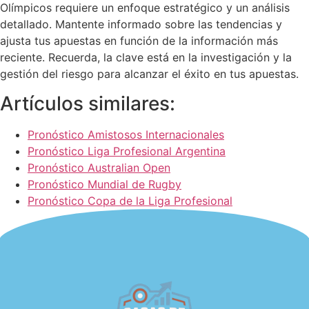
Olímpicos requiere un enfoque estratégico y un análisis
detallado. Mantente informado sobre las tendencias y
ajusta tus apuestas en función de la información más
reciente. Recuerda, la clave está en la investigación y la
gestión del riesgo para alcanzar el éxito en tus apuestas.
Artículos similares:
Pronóstico Amistosos Internacionales
Pronóstico Liga Profesional Argentina
Pronóstico Australian Open
Pronóstico Mundial de Rugby
Pronóstico Copa de la Liga Profesional