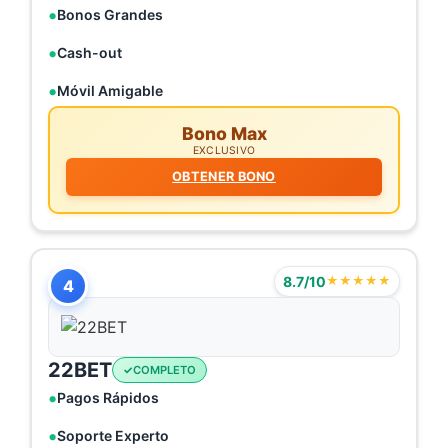
Bonos Grandes
Cash-out
Móvil Amigable
Bono Max
EXCLUSIVO
OBTENER BONO
8.7/10
★★★★★
4
22BET
COMPLETO
Pagos Rápidos
Soporte Experto