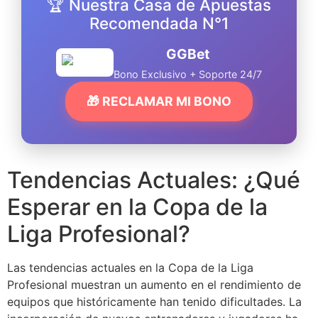
🏆 Nuestra Casa de Apuestas
Recomendada N°1
GGBet
Bono Exclusivo + Soporte 24/7
🎁 RECLAMAR MI BONO
Tendencias Actuales: ¿Qué
Esperar en la Copa de la
Liga Profesional?
Las tendencias actuales en la Copa de la Liga
Profesional muestran un aumento en el rendimiento de
equipos que históricamente han tenido dificultades. La