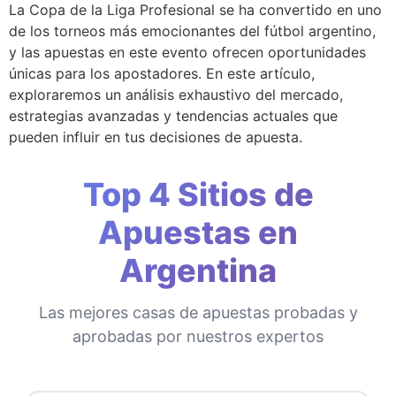
La Copa de la Liga Profesional se ha convertido en uno
de los torneos más emocionantes del fútbol argentino,
y las apuestas en este evento ofrecen oportunidades
únicas para los apostadores. En este artículo,
exploraremos un análisis exhaustivo del mercado,
estrategias avanzadas y tendencias actuales que
pueden influir en tus decisiones de apuesta.
Top 4 Sitios de
Apuestas en
Argentina
Las mejores casas de apuestas probadas y
aprobadas por nuestros expertos