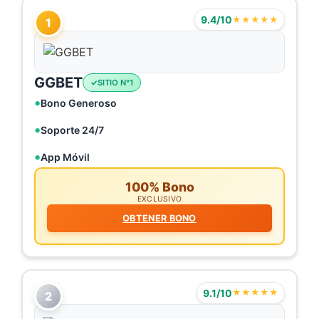
9.4/10
★★★★★
1
GGBET
SITIO N°1
Bono Generoso
Soporte 24/7
App Móvil
100% Bono
EXCLUSIVO
OBTENER BONO
9.1/10
★★★★★
2