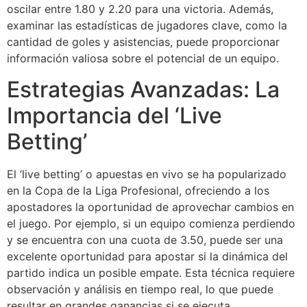
oscilar entre 1.80 y 2.20 para una victoria. Además,
examinar las estadísticas de jugadores clave, como la
cantidad de goles y asistencias, puede proporcionar
información valiosa sobre el potencial de un equipo.
Estrategias Avanzadas: La
Importancia del ‘Live
Betting’
El ‘live betting’ o apuestas en vivo se ha popularizado
en la Copa de la Liga Profesional, ofreciendo a los
apostadores la oportunidad de aprovechar cambios en
el juego. Por ejemplo, si un equipo comienza perdiendo
y se encuentra con una cuota de 3.50, puede ser una
excelente oportunidad para apostar si la dinámica del
partido indica un posible empate. Esta técnica requiere
observación y análisis en tiempo real, lo que puede
resultar en grandes ganancias si se ejecuta