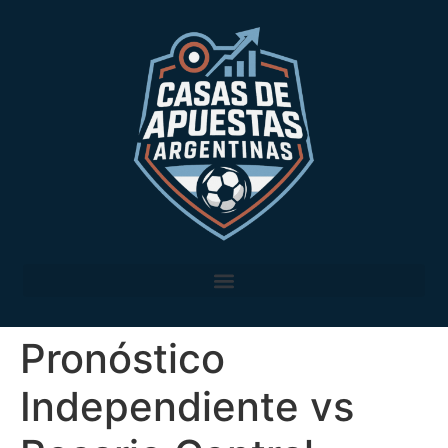
Pronóstico
Independiente vs