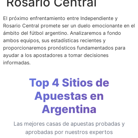
Rosario Central
El próximo enfrentamiento entre Independiente y
Rosario Central promete ser un duelo emocionante en el
ámbito del fútbol argentino. Analizaremos a fondo
ambos equipos, sus estadísticas recientes y
proporcionaremos pronósticos fundamentados para
ayudar a los apostadores a tomar decisiones
informadas.
Top 4 Sitios de
Apuestas en
Argentina
Las mejores casas de apuestas probadas y
aprobadas por nuestros expertos