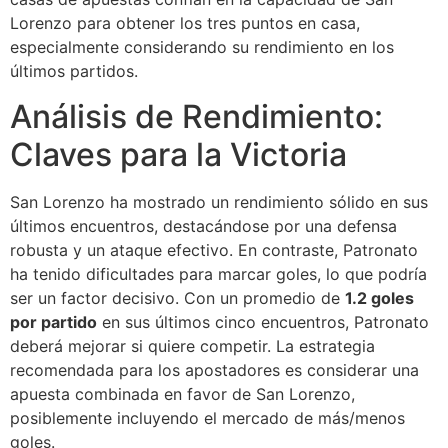
Lorenzo para obtener los tres puntos en casa,
especialmente considerando su rendimiento en los
últimos partidos.
Análisis de Rendimiento:
Claves para la Victoria
San Lorenzo ha mostrado un rendimiento sólido en sus
últimos encuentros, destacándose por una defensa
robusta y un ataque efectivo. En contraste, Patronato
ha tenido dificultades para marcar goles, lo que podría
ser un factor decisivo. Con un promedio de
1.2 goles
por partido
en sus últimos cinco encuentros, Patronato
deberá mejorar si quiere competir. La estrategia
recomendada para los apostadores es considerar una
apuesta combinada en favor de San Lorenzo,
posiblemente incluyendo el mercado de más/menos
goles.