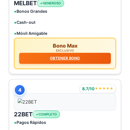
MELBET
GENEROSO
Bonos Grandes
Cash-out
Móvil Amigable
Bono Max
EXCLUSIVO
OBTENER BONO
8.7/10
★★★★★
4
22BET
COMPLETO
Pagos Rápidos