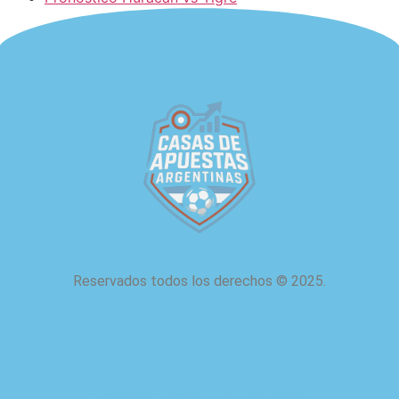
Reservados todos los derechos
©
2025.
acerca de nosotros