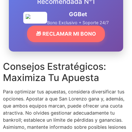
Recomendada N°1
GGBet
Bono Exclusivo + Soporte 24/7
🎁 RECLAMAR MI BONO
Consejos Estratégicos:
Maximiza Tu Apuesta
Para optimizar tus apuestas, considera diversificar tus
opciones. Apostar a que San Lorenzo gana y, además,
que ambos equipos marcan, puede ofrecer una cuota
atractiva. No olvides gestionar adecuadamente tu
bankroll; establece un límite de pérdidas y ganancias.
Asimismo, mantente informado sobre posibles lesiones