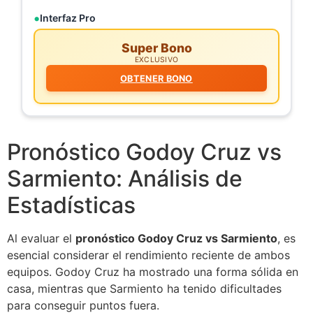
Interfaz Pro
Super Bono
EXCLUSIVO
OBTENER BONO
Pronóstico Godoy Cruz vs
Sarmiento: Análisis de
Estadísticas
Al evaluar el
pronóstico Godoy Cruz vs Sarmiento
, es
esencial considerar el rendimiento reciente de ambos
equipos. Godoy Cruz ha mostrado una forma sólida en
casa, mientras que Sarmiento ha tenido dificultades
para conseguir puntos fuera.