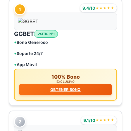
9.4/10
★★★★★
1
GGBET
SITIO N°1
Bono Generoso
Soporte 24/7
App Móvil
100% Bono
EXCLUSIVO
OBTENER BONO
9.1/10
★★★★★
2