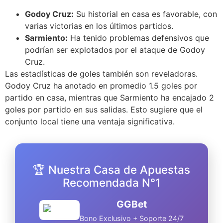
Godoy Cruz:
Su historial en casa es favorable, con
varias victorias en los últimos partidos.
Sarmiento:
Ha tenido problemas defensivos que
podrían ser explotados por el ataque de Godoy
Cruz.
Las estadísticas de goles también son reveladoras.
Godoy Cruz ha anotado en promedio 1.5 goles por
partido en casa, mientras que Sarmiento ha encajado 2
goles por partido en sus salidas. Esto sugiere que el
conjunto local tiene una ventaja significativa.
🏆 Nuestra Casa de Apuestas
Recomendada N°1
GGBet
Bono Exclusivo + Soporte 24/7