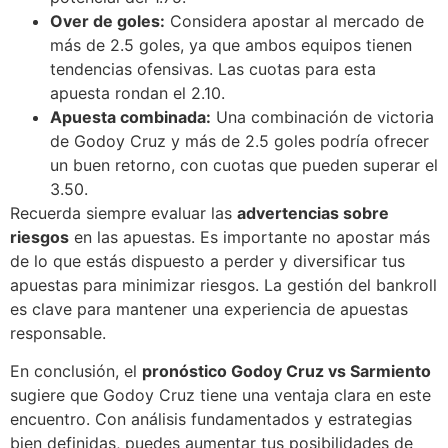
Over de goles:
Considera apostar al mercado de
más de 2.5 goles, ya que ambos equipos tienen
tendencias ofensivas. Las cuotas para esta
apuesta rondan el 2.10.
Apuesta combinada:
Una combinación de victoria
de Godoy Cruz y más de 2.5 goles podría ofrecer
un buen retorno, con cuotas que pueden superar el
3.50.
Recuerda siempre evaluar las
advertencias sobre
riesgos
en las apuestas. Es importante no apostar más
de lo que estás dispuesto a perder y diversificar tus
apuestas para minimizar riesgos. La gestión del bankroll
es clave para mantener una experiencia de apuestas
responsable.
En conclusión, el
pronóstico Godoy Cruz vs Sarmiento
sugiere que Godoy Cruz tiene una ventaja clara en este
encuentro. Con análisis fundamentados y estrategias
bien definidas, puedes aumentar tus posibilidades de