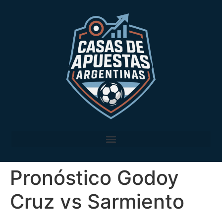
Pronóstico Godoy
Cruz vs Sarmiento