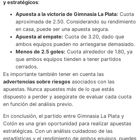
y estratégicos
:
Apuesta a la victoria de Gimnasia La Plata:
Cuota
aproximada de 2.50. Considerando su rendimiento
en casa, puede ser una apuesta segura.
Apuesta al empate:
Cuota de 3.20, dado que
ambos equipos pueden no arriesgarse demasiado.
Menos de 2.5 goles:
Cuota alrededor de 1.80, ya
que ambos equipos tienden a tener partidos
cerrados.
Es importante también tener en cuenta las
advertencias sobre riesgos
asociados con las
apuestas. Nunca apuestes más de lo que estás
dispuesto a perder y asegúrate de evaluar cada cuota
en función del análisis previo.
En conclusión, el partido entre Gimnasia La Plata y
Colón es una gran oportunidad para realizar apuestas
estratégicas. Con un análisis cuidadoso de las
estadísticas y el rendimiento de ambos equipos, puedes