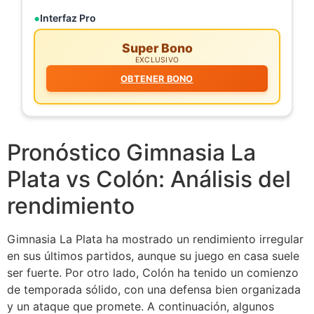
Interfaz Pro
Super Bono
EXCLUSIVO
OBTENER BONO
Pronóstico Gimnasia La
Plata vs Colón: Análisis del
rendimiento
Gimnasia La Plata ha mostrado un rendimiento irregular
en sus últimos partidos, aunque su juego en casa suele
ser fuerte. Por otro lado, Colón ha tenido un comienzo
de temporada sólido, con una defensa bien organizada
y un ataque que promete. A continuación, algunos