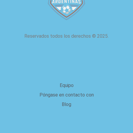
Reservados todos los derechos
©
2025.
acerca de nosotros
Equipo
Póngase en contacto con
Blog