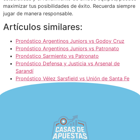
maximizar tus posibilidades de éxito. Recuerda siempre
jugar de manera responsable.
Artículos similares:
Pronóstico Argentinos Juniors vs Godoy Cruz
Pronóstico Argentinos Juniors vs Patronato
Pronóstico Sarmiento vs Patronato
Pronóstico Defensa y Justicia vs Arsenal de
Sarandí
Pronóstico Vélez Sarsfield vs Unión de Santa Fe