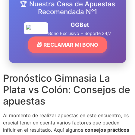
🏆 Nuestra Casa de Apuestas
Recomendada N°1
GGBet
Bono Exclusivo + Soporte 24/7
🎁 RECLAMAR MI BONO
Pronóstico Gimnasia La
Plata vs Colón: Consejos de
apuestas
Al momento de realizar apuestas en este encuentro, es
crucial tener en cuenta varios factores que pueden
influir en el resultado. Aquí algunos
consejos prácticos