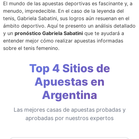
El mundo de las apuestas deportivas es fascinante y, a
menudo, impredecible. En el caso de la leyenda del
tenis, Gabriela Sabatini, sus logros aún resuenan en el
ámbito deportivo. Aquí te presento un análisis detallado
y un
pronóstico Gabriela Sabatini
que te ayudará a
entender mejor cómo realizar apuestas informadas
sobre el tenis femenino.
Top 4 Sitios de
Apuestas en
Argentina
Las mejores casas de apuestas probadas y
aprobadas por nuestros expertos