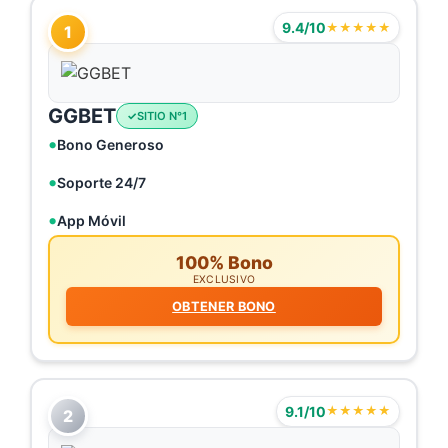
9.4/10
★★★★★
1
GGBET
SITIO N°1
Bono Generoso
Soporte 24/7
App Móvil
100% Bono
EXCLUSIVO
OBTENER BONO
9.1/10
★★★★★
2