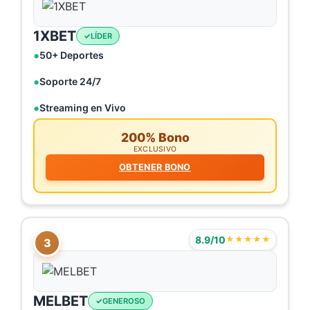
1XBET
LÍDER
50+ Deportes
Soporte 24/7
Streaming en Vivo
200% Bono
EXCLUSIVO
OBTENER BONO
8.9/10
★★★★★
3
MELBET
GENEROSO