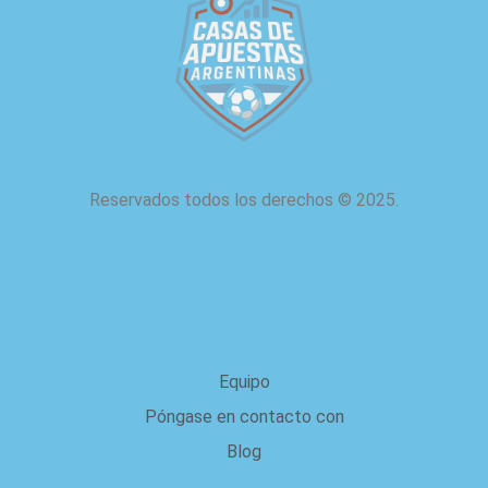
Reservados todos los derechos
©
2025.
acerca de nosotros
Equipo
Póngase en contacto con
Blog