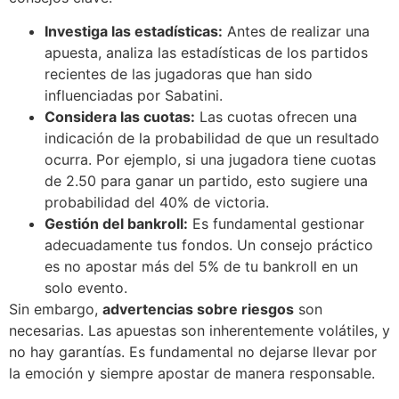
Investiga las estadísticas:
Antes de realizar una
apuesta, analiza las estadísticas de los partidos
recientes de las jugadoras que han sido
influenciadas por Sabatini.
Considera las cuotas:
Las cuotas ofrecen una
indicación de la probabilidad de que un resultado
ocurra. Por ejemplo, si una jugadora tiene cuotas
de 2.50 para ganar un partido, esto sugiere una
probabilidad del 40% de victoria.
Gestión del bankroll:
Es fundamental gestionar
adecuadamente tus fondos. Un consejo práctico
es no apostar más del 5% de tu bankroll en un
solo evento.
Sin embargo,
advertencias sobre riesgos
son
necesarias. Las apuestas son inherentemente volátiles, y
no hay garantías. Es fundamental no dejarse llevar por
la emoción y siempre apostar de manera responsable.