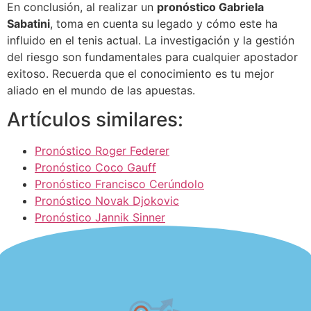
En conclusión, al realizar un
pronóstico Gabriela
Sabatini
, toma en cuenta su legado y cómo este ha
influido en el tenis actual. La investigación y la gestión
del riesgo son fundamentales para cualquier apostador
exitoso. Recuerda que el conocimiento es tu mejor
aliado en el mundo de las apuestas.
Artículos similares:
Pronóstico Roger Federer
Pronóstico Coco Gauff
Pronóstico Francisco Cerúndolo
Pronóstico Novak Djokovic
Pronóstico Jannik Sinner