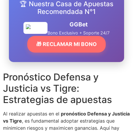
🏆 Nuestra Casa de Apuestas
Recomendada N°1
GGBet
Bono Exclusivo + Soporte 24/7
🎁 RECLAMAR MI BONO
Pronóstico Defensa y
Justicia vs Tigre:
Estrategias de apuestas
Al realizar apuestas en el
pronóstico Defensa y Justicia
vs Tigre
, es fundamental adoptar estrategias que
minimicen riesgos y maximicen ganancias. Aquí hay