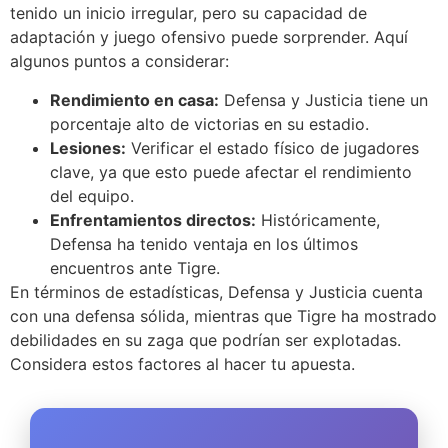
tenido un inicio irregular, pero su capacidad de
adaptación y juego ofensivo puede sorprender. Aquí
algunos puntos a considerar:
Rendimiento en casa:
Defensa y Justicia tiene un
porcentaje alto de victorias en su estadio.
Lesiones:
Verificar el estado físico de jugadores
clave, ya que esto puede afectar el rendimiento
del equipo.
Enfrentamientos directos:
Históricamente,
Defensa ha tenido ventaja en los últimos
encuentros ante Tigre.
En términos de estadísticas, Defensa y Justicia cuenta
con una defensa sólida, mientras que Tigre ha mostrado
debilidades en su zaga que podrían ser explotadas.
Considera estos factores al hacer tu apuesta.