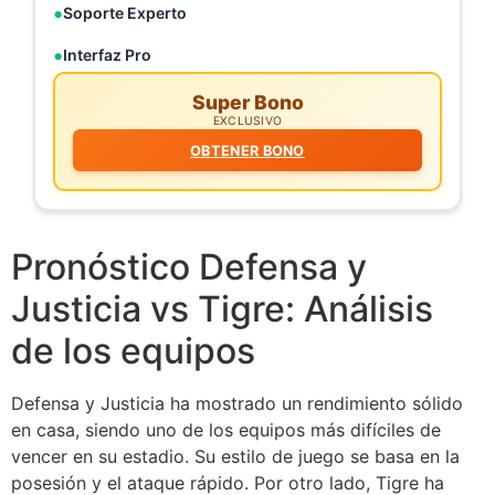
Soporte Experto
Interfaz Pro
Super Bono
EXCLUSIVO
OBTENER BONO
Pronóstico Defensa y
Justicia vs Tigre: Análisis
de los equipos
Defensa y Justicia ha mostrado un rendimiento sólido
en casa, siendo uno de los equipos más difíciles de
vencer en su estadio. Su estilo de juego se basa en la
posesión y el ataque rápido. Por otro lado, Tigre ha