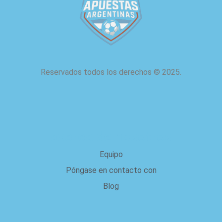
Reservados todos los derechos
©
2025.
acerca de nosotros
Equipo
Póngase en contacto con
Blog