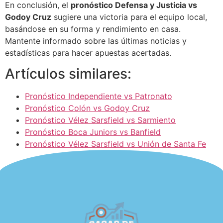
En conclusión, el
pronóstico Defensa y Justicia vs
Godoy Cruz
sugiere una victoria para el equipo local,
basándose en su forma y rendimiento en casa.
Mantente informado sobre las últimas noticias y
estadísticas para hacer apuestas acertadas.
Artículos similares:
Pronóstico Independiente vs Patronato
Pronóstico Colón vs Godoy Cruz
Pronóstico Vélez Sarsfield vs Sarmiento
Pronóstico Boca Juniors vs Banfield
Pronóstico Vélez Sarsfield vs Unión de Santa Fe