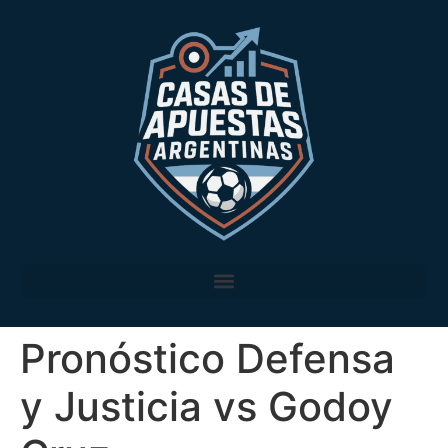
Pronóstico Defensa
y Justicia vs Godoy