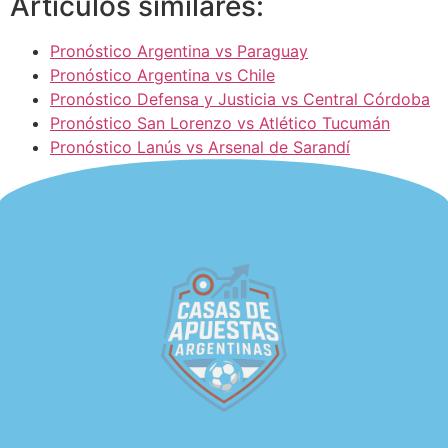
Artículos similares:
Pronóstico Argentina vs Paraguay
Pronóstico Argentina vs Chile
Pronóstico Defensa y Justicia vs Central Córdoba
Pronóstico San Lorenzo vs Atlético Tucumán
Pronóstico Lanús vs Arsenal de Sarandí