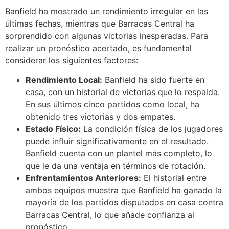
Banfield ha mostrado un rendimiento irregular en las
últimas fechas, mientras que Barracas Central ha
sorprendido con algunas victorias inesperadas. Para
realizar un pronóstico acertado, es fundamental
considerar los siguientes factores:
Rendimiento Local:
Banfield ha sido fuerte en
casa, con un historial de victorias que lo respalda.
En sus últimos cinco partidos como local, ha
obtenido tres victorias y dos empates.
Estado Físico:
La condición física de los jugadores
puede influir significativamente en el resultado.
Banfield cuenta con un plantel más completo, lo
que le da una ventaja en términos de rotación.
Enfrentamientos Anteriores:
El historial entre
ambos equipos muestra que Banfield ha ganado la
mayoría de los partidos disputados en casa contra
Barracas Central, lo que añade confianza al
pronóstico.