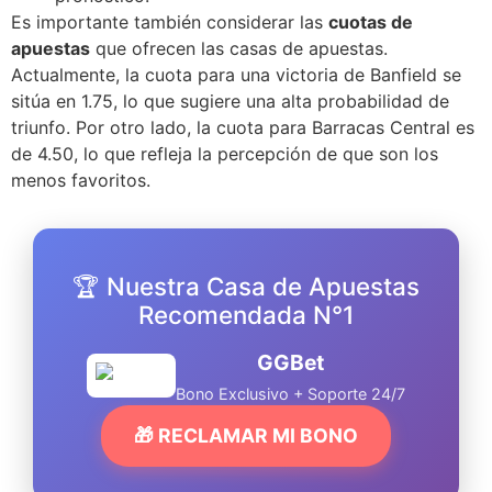
Es importante también considerar las
cuotas de
apuestas
que ofrecen las casas de apuestas.
Actualmente, la cuota para una victoria de Banfield se
sitúa en 1.75, lo que sugiere una alta probabilidad de
triunfo. Por otro lado, la cuota para Barracas Central es
de 4.50, lo que refleja la percepción de que son los
menos favoritos.
🏆 Nuestra Casa de Apuestas
Recomendada N°1
GGBet
Bono Exclusivo + Soporte 24/7
🎁 RECLAMAR MI BONO