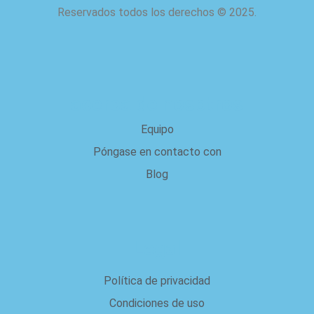
Reservados todos los derechos
©
2025.
acerca de nosotros
Equipo
Póngase en contacto con
Blog
Legal
Política de privacidad
Condiciones de uso