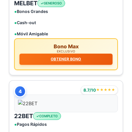
MELBET
GENEROSO
Bonos Grandes
Cash-out
Móvil Amigable
Bono Max
EXCLUSIVO
OBTENER BONO
8.7/10
★★★★★
4
22BET
COMPLETO
Pagos Rápidos