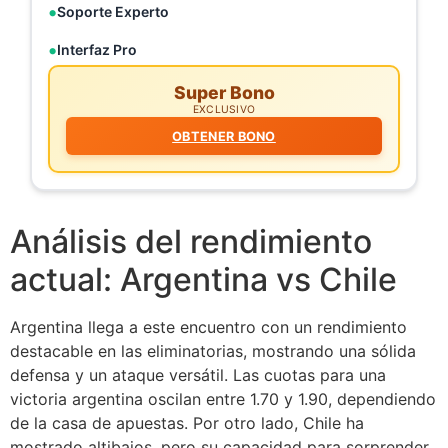
Soporte Experto
Interfaz Pro
Super Bono
EXCLUSIVO
OBTENER BONO
Análisis del rendimiento
actual: Argentina vs Chile
Argentina llega a este encuentro con un rendimiento
destacable en las eliminatorias, mostrando una sólida
defensa y un ataque versátil. Las cuotas para una
victoria argentina oscilan entre 1.70 y 1.90, dependiendo
de la casa de apuestas. Por otro lado, Chile ha
mostrado altibajos, pero su capacidad para sorprender