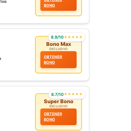
Vivo
BONO
8.9/10
★★★★★
Bono Max
EXCLUSIVO
OBTENER
e
BONO
8.7/10
★★★★★
Super Bono
EXCLUSIVO
OBTENER
BONO