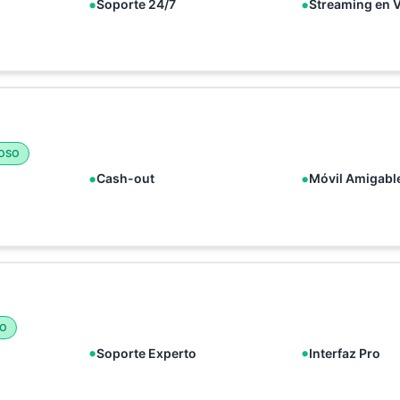
Soporte 24/7
Streaming en 
OSO
Cash-out
Móvil Amigabl
TO
Soporte Experto
Interfaz Pro