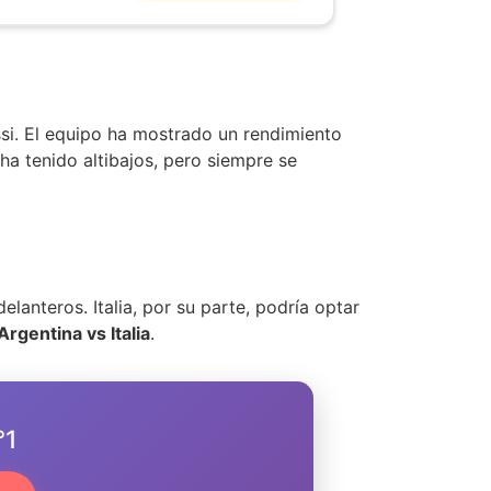
essi. El equipo ha mostrado un rendimiento
 ha tenido altibajos, pero siempre se
anteros. Italia, por su parte, podría optar
rgentina vs Italia
.
°1