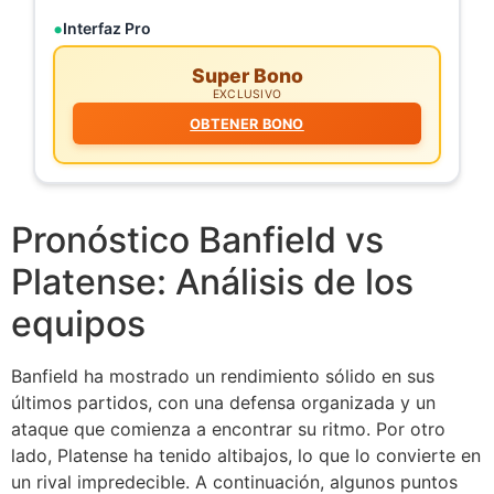
Interfaz Pro
Super Bono
EXCLUSIVO
OBTENER BONO
Pronóstico Banfield vs
Platense: Análisis de los
equipos
Banfield ha mostrado un rendimiento sólido en sus
últimos partidos, con una defensa organizada y un
ataque que comienza a encontrar su ritmo. Por otro
lado, Platense ha tenido altibajos, lo que lo convierte en
un rival impredecible. A continuación, algunos puntos