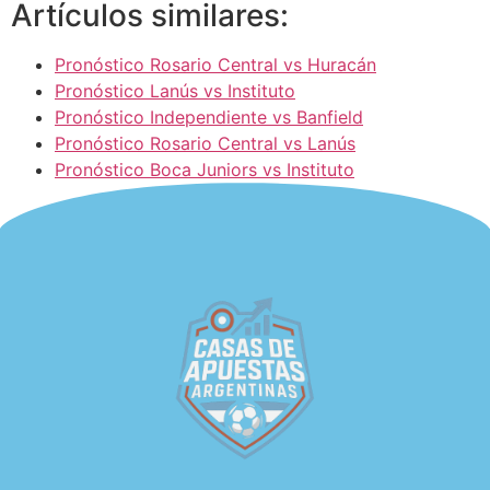
Artículos similares:
Pronóstico Rosario Central vs Huracán
Pronóstico Lanús vs Instituto
Pronóstico Independiente vs Banfield
Pronóstico Rosario Central vs Lanús
Pronóstico Boca Juniors vs Instituto