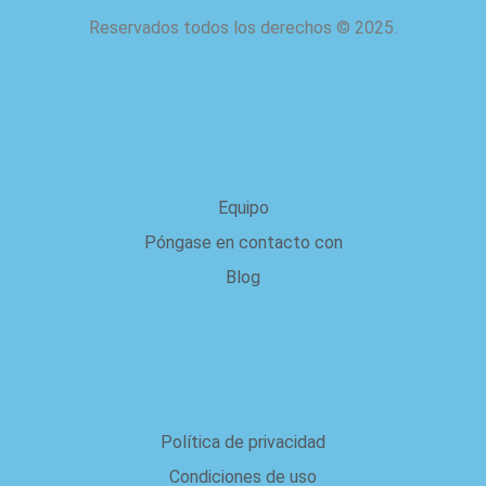
Reservados todos los derechos
©
2025.
acerca de nosotros
Equipo
Póngase en contacto con
Blog
Legal
Política de privacidad
Condiciones de uso