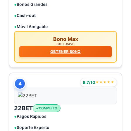
Bonos Grandes
Cash-out
Móvil Amigable
Bono Max
EXCLUSIVO
OBTENER BONO
8.7/10
★★★★★
4
22BET
COMPLETO
Pagos Rápidos
Soporte Experto