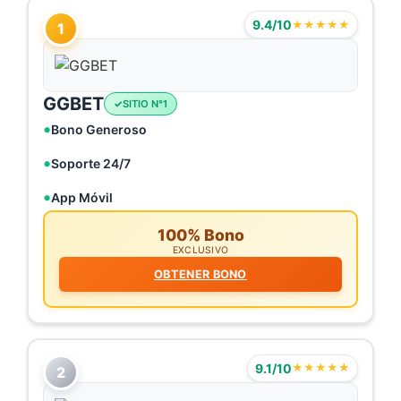
9.4/10
★★★★★
1
GGBET
SITIO N°1
Bono Generoso
Soporte 24/7
App Móvil
100% Bono
EXCLUSIVO
OBTENER BONO
9.1/10
★★★★★
2