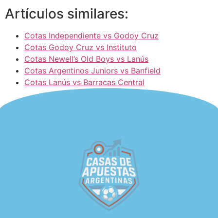
Artículos similares:
Cotas Independiente vs Godoy Cruz
Cotas Godoy Cruz vs Instituto
Cotas Newell’s Old Boys vs Lanús
Cotas Argentinos Juniors vs Banfield
Cotas Lanús vs Barracas Central