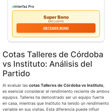
Interfaz Pro
Super Bono
EXCLUSIVO
OBTENER BONO
Cotas Talleres de Córdoba
vs Instituto: Análisis del
Partido
Al evaluar las
cotas Talleres de Córdoba vs Instituto
,
es esencial considerar el rendimiento reciente de ambos
equipos. Talleres ha demostrado ser un equipo fuerte
en casa, mientras que Instituto ha tenido un rendimiento
variable en sus visitas. Esta diferencia puede influir