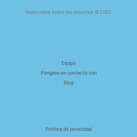
Reservados todos los derechos
©
2025.
acerca de nosotros
Equipo
Póngase en contacto con
Blog
Legal
Política de privacidad