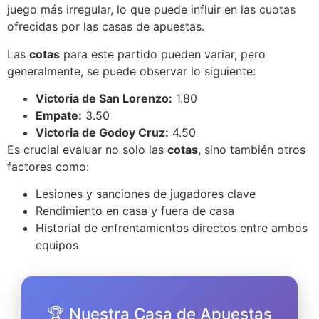
juego más irregular, lo que puede influir en las cuotas
ofrecidas por las casas de apuestas.
Las
cotas
para este partido pueden variar, pero
generalmente, se puede observar lo siguiente:
Victoria de San Lorenzo:
1.80
Empate:
3.50
Victoria de Godoy Cruz:
4.50
Es crucial evaluar no solo las
cotas
, sino también otros
factores como:
Lesiones y sanciones de jugadores clave
Rendimiento en casa y fuera de casa
Historial de enfrentamientos directos entre ambos
equipos
🏆 Nuestra Casa de Apuestas