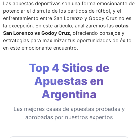
Las apuestas deportivas son una forma emocionante de
potenciar el disfrute de los partidos de fútbol, y el
enfrentamiento entre San Lorenzo y Godoy Cruz no es
la excepción. En este artículo, analizaremos las
cotas
San Lorenzo vs Godoy Cruz
, ofreciendo consejos y
estrategias para maximizar tus oportunidades de éxito
en este emocionante encuentro.
Top 4 Sitios de
Apuestas en
Argentina
Las mejores casas de apuestas probadas y
aprobadas por nuestros expertos