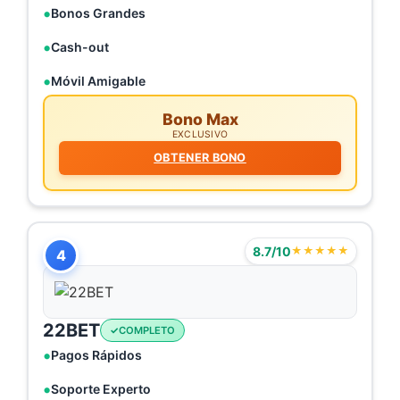
Bonos Grandes
Cash-out
Móvil Amigable
Bono Max
EXCLUSIVO
OBTENER BONO
8.7/10
★★★★★
4
22BET
COMPLETO
Pagos Rápidos
Soporte Experto