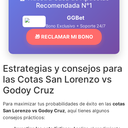
Recomendada N°1
GGBet
Bono Exclusivo + Soporte 24/7
🎁 RECLAMAR MI BONO
Estrategias y consejos para
las Cotas San Lorenzo vs
Godoy Cruz
Para maximizar tus probabilidades de éxito en las
cotas
San Lorenzo vs Godoy Cruz
, aquí tienes algunos
consejos prácticos: