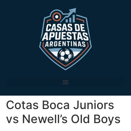
Cotas Boca Juniors
vs Newell’s Old Boys