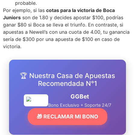
probable.
Por ejemplo, si las
cotas para la victoria de Boca
Juniors
son de 1.80 y decides apostar $100, podrías
ganar $80 si Boca se lleva el triunfo. En contraste, si
apuestas a Newell’s con una cuota de 4.00, tu ganancia
sería de $300 por una apuesta de $100 en caso de
victoria.
🏆 Nuestra Casa de Apuestas
Recomendada N°1
GGBet
Bono Exclusivo + Soporte 24/7
🎁 RECLAMAR MI BONO