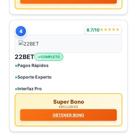
8.7/10
★★★★★
4
22BET
COMPLETO
Pagos Rápidos
Soporte Experto
Interfaz Pro
Super Bono
EXCLUSIVO
OBTENER BONO