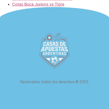
Cotas Boca Juniors vs Tigre
Reservados todos los derechos
©
2025.