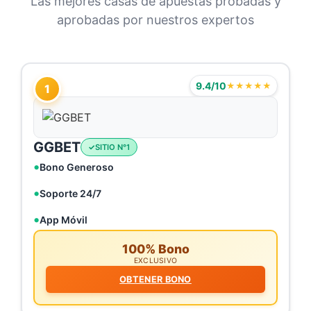
Las mejores casas de apuestas probadas y
aprobadas por nuestros expertos
9.4/10
★★★★★
1
GGBET
SITIO N°1
Bono Generoso
Soporte 24/7
App Móvil
100% Bono
EXCLUSIVO
OBTENER BONO