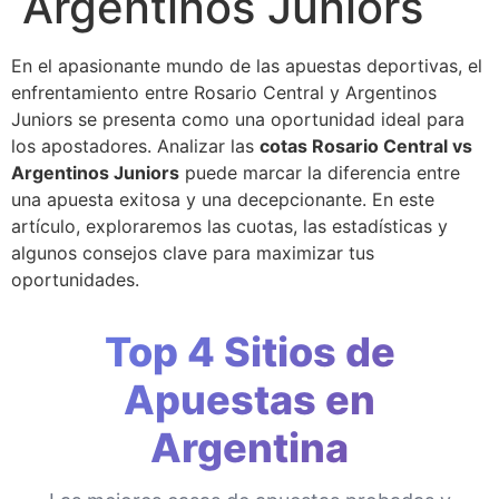
Argentinos Juniors
En el apasionante mundo de las apuestas deportivas, el
enfrentamiento entre Rosario Central y Argentinos
Juniors se presenta como una oportunidad ideal para
los apostadores. Analizar las
cotas Rosario Central vs
Argentinos Juniors
puede marcar la diferencia entre
una apuesta exitosa y una decepcionante. En este
artículo, exploraremos las cuotas, las estadísticas y
algunos consejos clave para maximizar tus
oportunidades.
Top 4 Sitios de
Apuestas en
Argentina