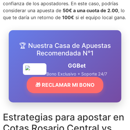
confianza de los apostadores. En este caso, podrías
considerar una apuesta de
50€ a una cuota de 2.00
, lo
que te daría un retorno de
100€
si el equipo local gana.
🏆 Nuestra Casa de Apuestas
Recomendada N°1
GGBet
Bono Exclusivo + Soporte 24/7
🎁 RECLAMAR MI BONO
Estrategias para apostar en
Cotas Rosario Central vs