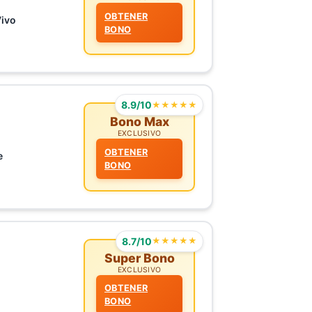
OBTENER
Vivo
BONO
8.9/10
★★★★★
Bono Max
EXCLUSIVO
OBTENER
e
BONO
8.7/10
★★★★★
Super Bono
EXCLUSIVO
OBTENER
BONO