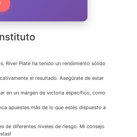
O
nstituto
 River Plate ha tenido un rendimiento sólido
icativamente el resultado. Asegúrate de estar
star en un margen de victoria específico, como
unca apuestes más de lo que estés dispuesto a
 de diferentes niveles de riesgo. Mi consejo
stas!