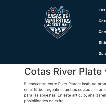
Los
Cot
Com
Sit
Guí
Cotas River Plate 
El encuentro entre River Plate e Instituto pr
en el fútbol argentino, ambos equipos se pres
para las apuestas. En este artículo, analizar
posibilidades de éxito.