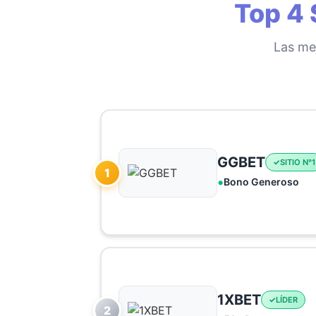
Top 4 
Las me
GGBET
SITIO N°1
1
Bono Generoso
1XBET
LÍDER
2