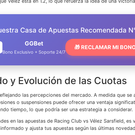
e Vélez está en 1.2, lo que refuerza la idea de una victori
uestra Casa de Apuestas Recomendada N
GGBet
🎁 RECLAMAR MI BON
Bono Exclusivo + Soporte 24/7
o y Evolución de las Cuotas
eflejando las percepciones del mercado. A medida que se a
lesiones o suspensiones puede ofrecer una ventaja significa
ndo tiempo, lo que podría ser una estrategia a considerar.
es en las apuestas de Racing Club vs Vélez Sarsfield, es v
informado y ajusta tus apuestas según las últimas novedad