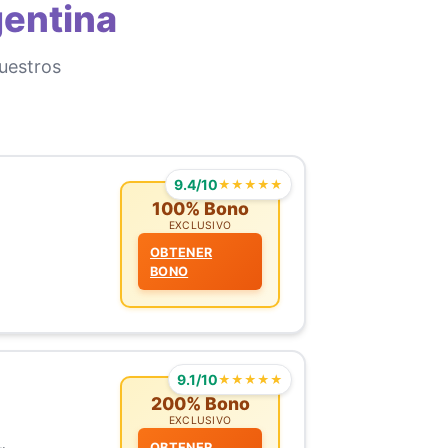
gentina
uestros
9.4/10
★★★★★
100% Bono
EXCLUSIVO
OBTENER
BONO
9.1/10
★★★★★
200% Bono
EXCLUSIVO
OBTENER