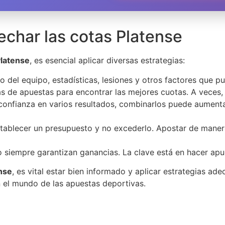
echar las cotas Platense
Platense
, es esencial aplicar diversas estrategias:
del equipo, estadísticas, lesiones y otros factores que pue
as de apuestas para encontrar las mejores cuotas. A veces, l
confianza en varios resultados, combinarlos puede aumenta
ablecer un presupuesto y no excederlo. Apostar de manera
 siempre garantizan ganancias. La clave está en hacer apu
nse
, es vital estar bien informado y aplicar estrategias a
n el mundo de las apuestas deportivas.