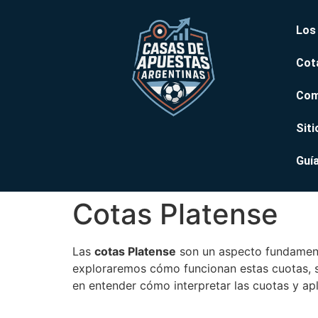
Los
Cot
Com
Sit
Guí
Cotas Platense
Las
cotas Platense
son un aspecto fundamenta
exploraremos cómo funcionan estas cuotas, su
en entender cómo interpretar las cuotas y ap