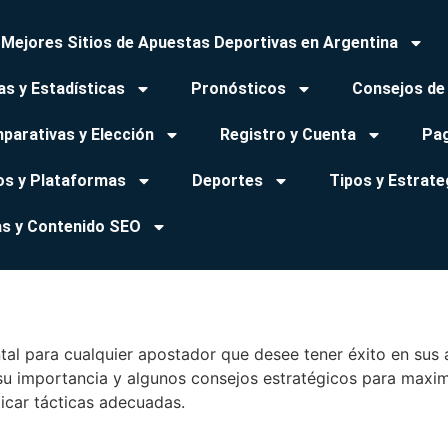
 Mejores Sitios de Apuestas Deportivas en Argentina
as y Estadísticas
Pronósticos
Consejos de
parativas y Elección
Registro y Cuenta
Pag
ios y Plataformas
Deportes
Tipos y Estrate
as y Contenido SEO
l para cualquier apostador que desee tener éxito en sus a
 importancia y algunos consejos estratégicos para maximiz
licar tácticas adecuadas.