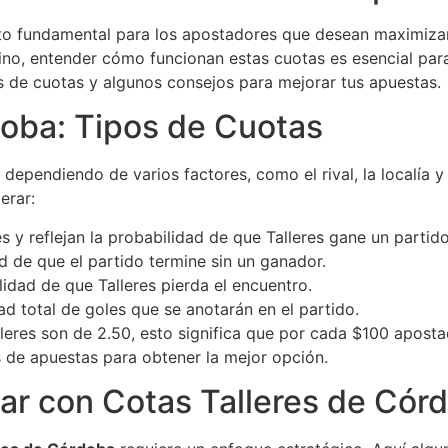
o fundamental para los apostadores que desean maximizar
tino, entender cómo funcionan estas cuotas es esencial par
os de cuotas y algunos consejos para mejorar tus apuestas.
doba: Tipos de Cuotas
dependiendo de varios factores, como el rival, la localía 
erar:
y reflejan la probabilidad de que Talleres gane un partido
ad de que el partido termine sin un ganador.
idad de que Talleres pierda el encuentro.
ad total de goles que se anotarán en el partido.
alleres son de 2.50, esto significa que por cada $100 apost
 de apuestas para obtener la mejor opción.
tar con Cotas Talleres de Cór