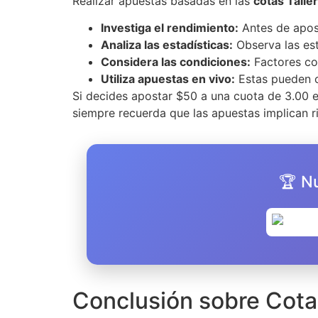
Realizar apuestas basadas en las
cotas Talle
Investiga el rendimiento:
Antes de apost
Analiza las estadísticas:
Observa las esta
Considera las condiciones:
Factores com
Utiliza apuestas en vivo:
Estas pueden o
Si decides apostar $50 a una cuota de 3.00 e
siempre recuerda que las apuestas implican r
🏆 N
Conclusión sobre Cota