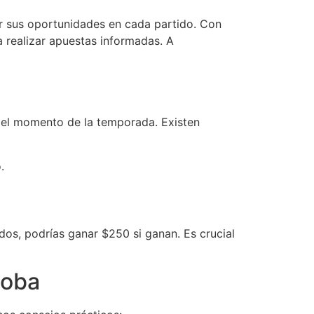
 sus oportunidades en cada partido. Con
a realizar apuestas informadas. A
y el momento de la temporada. Existen
.
ados, podrías ganar $250 si ganan. Es crucial
doba