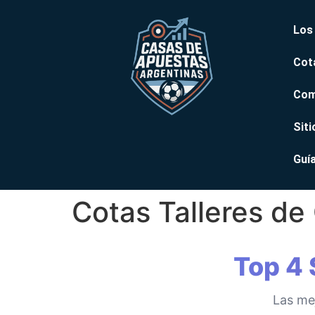
Los
Cot
Com
Sit
Guí
Cotas Talleres de
Top 4 
Las me