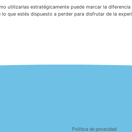
o utilizarlas estratégicamente puede marcar la diferencia 
lo que estés dispuesto a perder para disfrutar de la experi
erca de
Legal
sotros
Política de privacidad