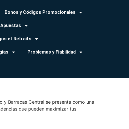
Bonos y Códigos Promocionales
 Apuestas
os et Retraits
gias
Problemas y Fiabilidad
uto y Barracas Central se presenta como una
tendencias que pueden maximizar tus