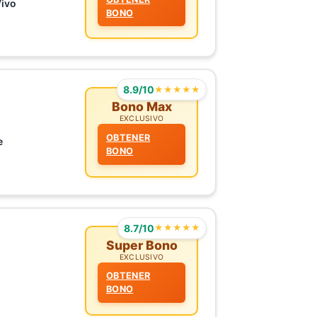
Vivo
BONO
8.9/10
★★★★★
Bono Max
EXCLUSIVO
OBTENER
e
BONO
8.7/10
★★★★★
Super Bono
EXCLUSIVO
OBTENER
BONO