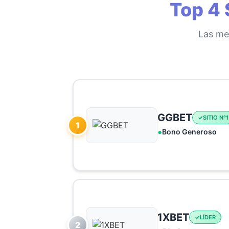
Top 4 
Las me
GGBET
SITIO N°1
1
Bono Generoso
1XBET
LÍDER
2