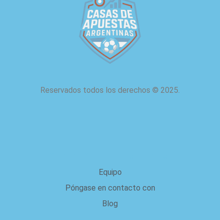
Reservados todos los derechos
©
2025.
acerca de nosotros
Equipo
Póngase en contacto con
Blog