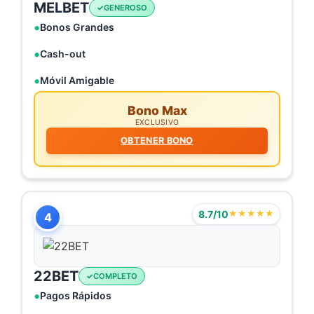
MELBET
GENEROSO
Bonos Grandes
Cash-out
Móvil Amigable
Bono Max
EXCLUSIVO
OBTENER BONO
8.7/10
★★★★★
4
22BET
COMPLETO
Pagos Rápidos