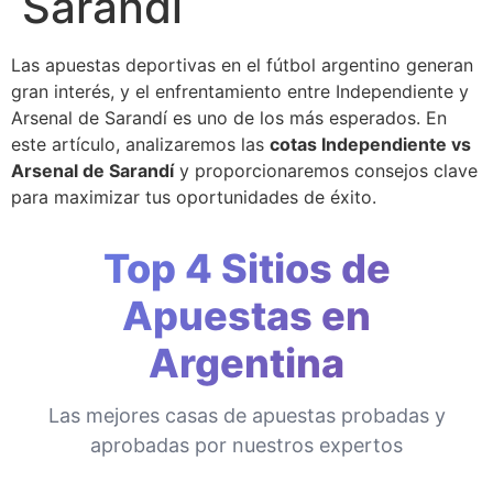
Sarandí
Las apuestas deportivas en el fútbol argentino generan
gran interés, y el enfrentamiento entre Independiente y
Arsenal de Sarandí es uno de los más esperados. En
este artículo, analizaremos las
cotas Independiente vs
Arsenal de Sarandí
y proporcionaremos consejos clave
para maximizar tus oportunidades de éxito.
Top 4 Sitios de
Apuestas en
Argentina
Las mejores casas de apuestas probadas y
aprobadas por nuestros expertos