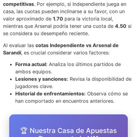
competitivas
. Por ejemplo, si Independiente juega en
casa, las cuotas pueden inclinarse a su favor, con un
valor aproximado de
1.70
para la victoria local,
mientras que Arsenal podría tener una cuota de
4.50
si
se considera su desempeño reciente.
Al evaluar las
cotas Independiente vs Arsenal de
Sarandí
, es crucial considerar varios factores:
Forma actual:
Analiza los últimos partidos de
ambos equipos.
Lesiones y sanciones:
Revisa la disponibilidad de
jugadores clave.
Historial de enfrentamientos:
Observa cómo se
han comportado en encuentros anteriores.
🏆 Nuestra Casa de Apuestas