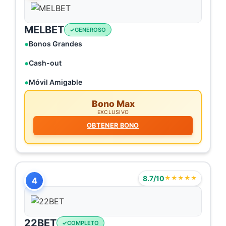
MELBET
GENEROSO
Bonos Grandes
Cash-out
Móvil Amigable
Bono Max
EXCLUSIVO
OBTENER BONO
8.7/10
★★★★★
4
22BET
COMPLETO