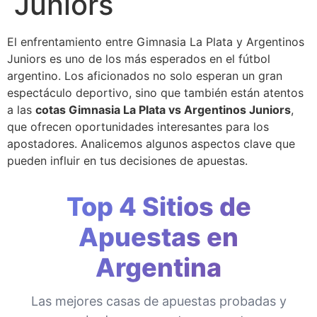
Juniors
El enfrentamiento entre Gimnasia La Plata y Argentinos
Juniors es uno de los más esperados en el fútbol
argentino. Los aficionados no solo esperan un gran
espectáculo deportivo, sino que también están atentos
a las
cotas Gimnasia La Plata vs Argentinos Juniors
,
que ofrecen oportunidades interesantes para los
apostadores. Analicemos algunos aspectos clave que
pueden influir en tus decisiones de apuestas.
Top 4 Sitios de
Apuestas en
Argentina
Las mejores casas de apuestas probadas y