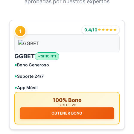
aprobadas por nuestros expertos
9.4/10
★★★★★
1
GGBET
SITIO N°1
Bono Generoso
Soporte 24/7
App Móvil
100% Bono
EXCLUSIVO
OBTENER BONO