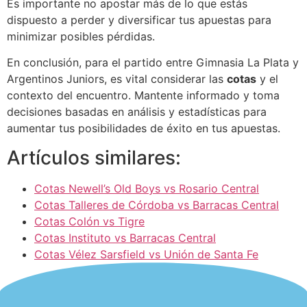
Es importante no apostar más de lo que estás
dispuesto a perder y diversificar tus apuestas para
minimizar posibles pérdidas.
En conclusión, para el partido entre Gimnasia La Plata y
Argentinos Juniors, es vital considerar las
cotas
y el
contexto del encuentro. Mantente informado y toma
decisiones basadas en análisis y estadísticas para
aumentar tus posibilidades de éxito en tus apuestas.
Artículos similares:
Cotas Newell’s Old Boys vs Rosario Central
Cotas Talleres de Córdoba vs Barracas Central
Cotas Colón vs Tigre
Cotas Instituto vs Barracas Central
Cotas Vélez Sarsfield vs Unión de Santa Fe