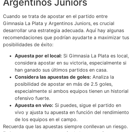
Argentinos Juniors
Cuando se trata de apostar en el partido entre
Gimnasia La Plata y Argentinos Juniors, es crucial
desarrollar una estrategia adecuada. Aquí hay algunas
recomendaciones que podrían ayudarte a maximizar tus
posibilidades de éxito:
Apuesta por el local:
Si Gimnasia La Plata es local,
considera apostar en su victoria, especialmente si
han ganado sus últimos partidos en casa.
Considera las apuestas de goles:
Analiza la
posibilidad de apostar en más de 2.5 goles,
especialmente si ambos equipos tienen un historial
ofensivo fuerte.
Apuesta en vivo:
Si puedes, sigue el partido en
vivo y ajusta tu apuesta en función del rendimiento
de los equipos en el campo.
Recuerda que las apuestas siempre conllevan un riesgo.