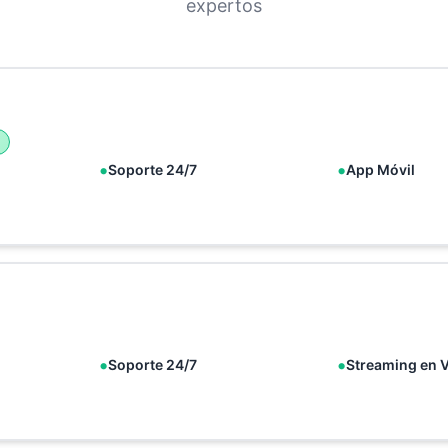
expertos
Soporte 24/7
App Móvil
Soporte 24/7
Streaming en 