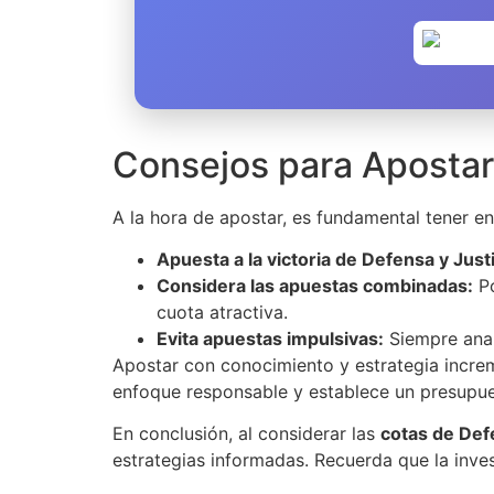
Consejos para Apostar 
A la hora de apostar, es fundamental tener en
Apuesta a la victoria de Defensa y Justi
Considera las apuestas combinadas:
Po
cuota atractiva.
Evita apuestas impulsivas:
Siempre anal
Apostar con conocimiento y estrategia increm
enfoque responsable y establece un presupue
En conclusión, al considerar las
cotas de Defe
estrategias informadas. Recuerda que la inves