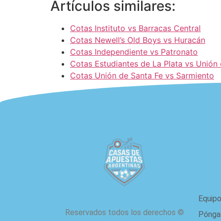
Artículos similares:
Cotas Instituto vs Barracas Central
Cotas Newell’s Old Boys vs Huracán
Cotas Independiente vs Patronato
Cotas Estudiantes de La Plata vs Unión
Cotas Unión de Santa Fe vs Sarmiento
ac
no
Equip
Reservados todos los derechos
©
Pónga