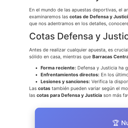
En el mundo de las apuestas deportivas, el an
examinaremos las
cotas de Defensa y Justic
que nos adentramos en los detalles, conocere
Cotas Defensa y Justic
Antes de realizar cualquier apuesta, es cruci
sólido en casa, mientras que
Barracas Centra
Forma reciente:
Defensa y Justicia ha g
Enfrentamientos directos:
En los últim
Lesiones y sanciones:
Verifica la dispo
Las
cotas
también pueden variar según el mom
las
cotas para Defensa y Justicia
son más favo
🏆 N