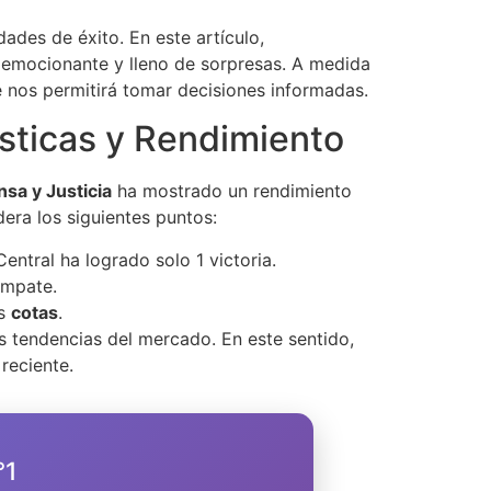
ades de éxito. En este artículo,
 emocionante y lleno de sorpresas. A medida
 nos permitirá tomar decisiones informadas.
ísticas y Rendimiento
sa y Justicia
ha mostrado un rendimiento
dera los siguientes puntos:
ntral ha logrado solo 1 victoria.
empate.
as
cotas
.
 tendencias del mercado. En este sentido,
reciente.
°1