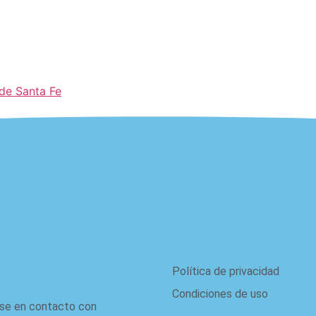
 de Santa Fe
erca de
Legal
sotros
Política de privacidad
o
Condiciones de uso
se en contacto con