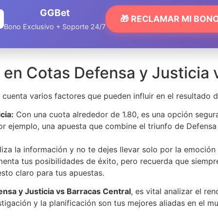
GGBet
🎁 RECLAMAR MI BON
Bono Exclusivo + Soporte 24/7
en Cotas Defensa y Justicia 
 cuenta varios factores que pueden influir en el resultado 
cia:
Con una cuota alrededor de 1.80, es una opción segur
r ejemplo, una apuesta que combine el triunfo de Defensa
iza la información y no te dejes llevar solo por la emoció
enta tus posibilidades de éxito, pero recuerda que siempr
sto claro para tus apuestas.
nsa y Justicia vs Barracas Central
, es vital analizar el r
tigación y la planificación son tus mejores aliadas en el m