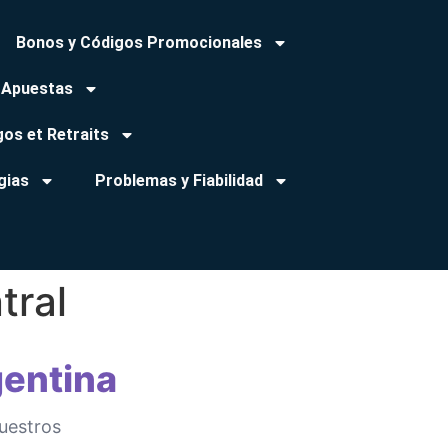
Bonos y Códigos Promocionales
 Apuestas
os et Retraits
gias
Problemas y Fiabilidad
tral
gentina
uestros