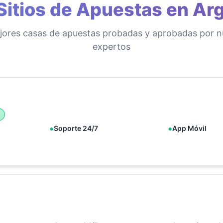
Sitios de Apuestas en Ar
jores casas de apuestas probadas y aprobadas por n
expertos
Soporte 24/7
App Móvil