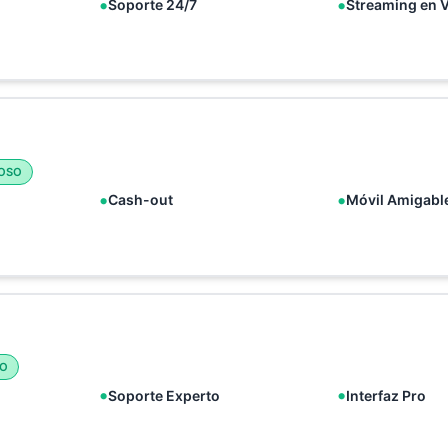
Soporte 24/7
Streaming en 
OSO
Cash-out
Móvil Amigabl
TO
Soporte Experto
Interfaz Pro