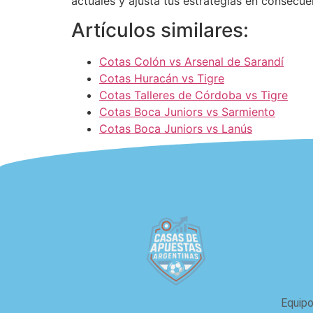
actuales y ajusta tus estrategias en consecue
Artículos similares:
Cotas Colón vs Arsenal de Sarandí
Cotas Huracán vs Tigre
Cotas Talleres de Córdoba vs Tigre
Cotas Boca Juniors vs Sarmiento
Cotas Boca Juniors vs Lanús
ac
no
Equip