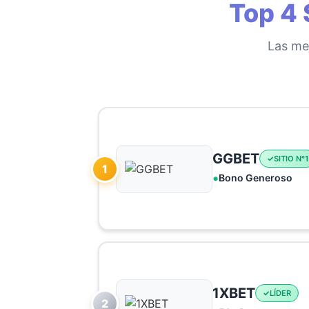
Top 4 
Las me
GGBET
SITIO N°1
1
Bono Generoso
1XBET
LÍDER
2