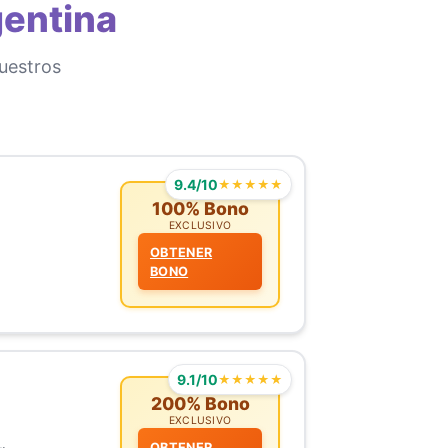
gentina
uestros
9.4/10
★★★★★
100% Bono
EXCLUSIVO
OBTENER
BONO
9.1/10
★★★★★
200% Bono
EXCLUSIVO
OBTENER