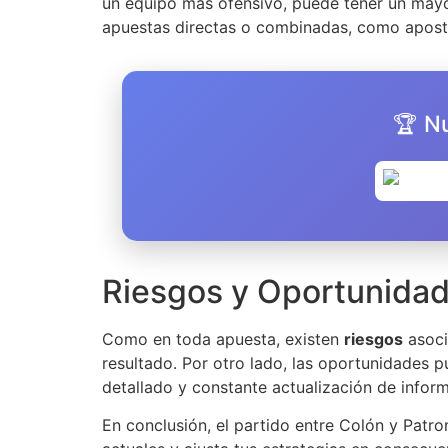
un equipo más ofensivo, puede tener un mayor
apuestas directas o combinadas, como apost
🏆 N
Riesgos y Oportunidade
Como en toda apuesta, existen
riesgos
asoci
resultado. Por otro lado, las oportunidades p
detallado y constante actualización de infor
En conclusión, el partido entre Colón y Patr