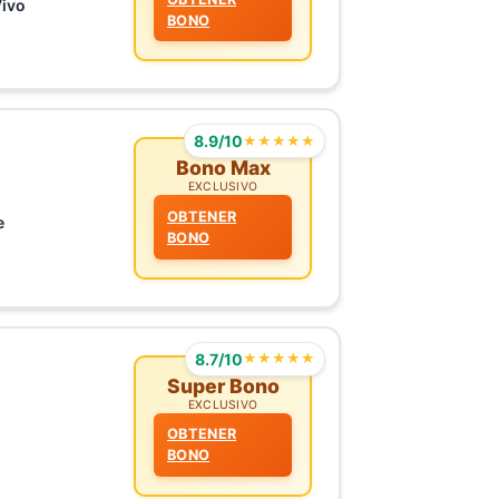
Vivo
BONO
8.9/10
★★★★★
Bono Max
EXCLUSIVO
OBTENER
e
BONO
8.7/10
★★★★★
Super Bono
EXCLUSIVO
OBTENER
BONO