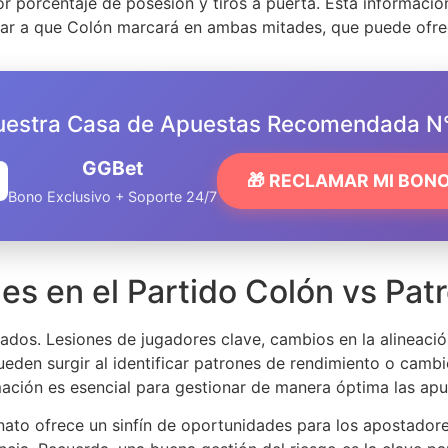
 porcentaje de posesión y tiros a puerta. Esta información
ar a que Colón marcará en ambas mitades, que puede ofrec
uestra Casa de Apuestas Recomendada N
GGBet
🎁 RECLAMAR MI BON
Bono Exclusivo + Soporte 24/7
s en el Partido Colón vs Pat
ados. Lesiones de jugadores clave, cambios en la alineación 
ueden surgir al identificar patrones de rendimiento o cambio
mación es esencial para gestionar de manera óptima las apu
onato ofrece un sinfín de oportunidades para los apostador