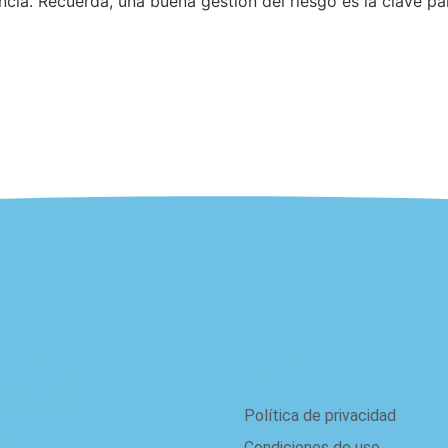
ncia. Recuerda, una buena gestión del riesgo es la clave par
erca de
Legal
sotros
Política de privacidad
o
Condiciones de uso