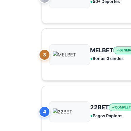
50+ Deportes
MELBET
GENER
3
Bonos Grandes
22BET
COMPLE
4
Pagos Rápidos