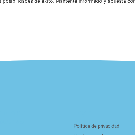
 posibilidades de éxito. Mantente informado y apuesta con
erca de
Legal
sotros
Política de privacidad
o