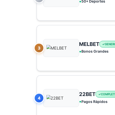
50+ Deportes
MELBET
GENER
3
Bonos Grandes
22BET
COMPLE
4
Pagos Rápidos