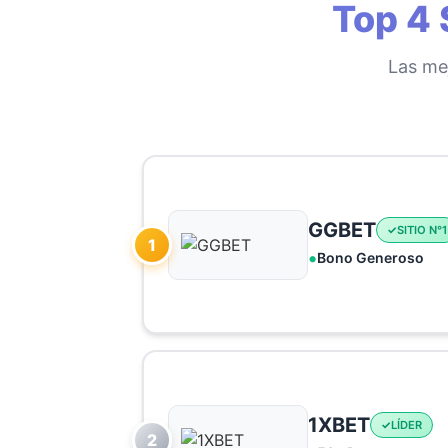
Top 4 
Las me
GGBET
SITIO N°1
1
Bono Generoso
1XBET
LÍDER
2