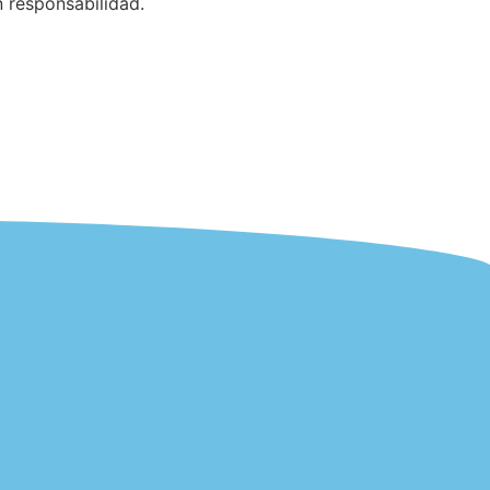
 responsabilidad.