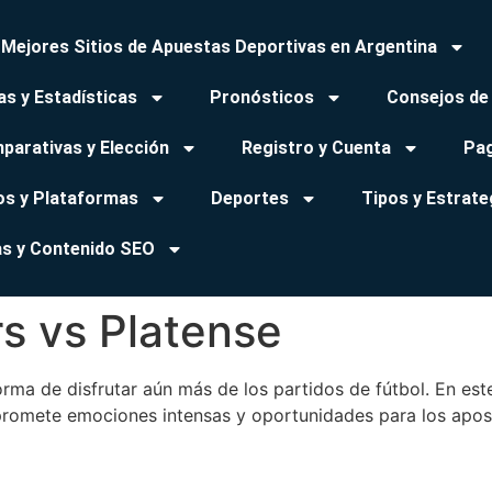
 Mejores Sitios de Apuestas Deportivas en Argentina
as y Estadísticas
Pronósticos
Consejos de
parativas y Elección
Registro y Cuenta
Pag
ios y Plataformas
Deportes
Tipos y Estrate
as y Contenido SEO
s vs Platense
rma de disfrutar aún más de los partidos de fútbol. En este
promete emociones intensas y oportunidades para los apos